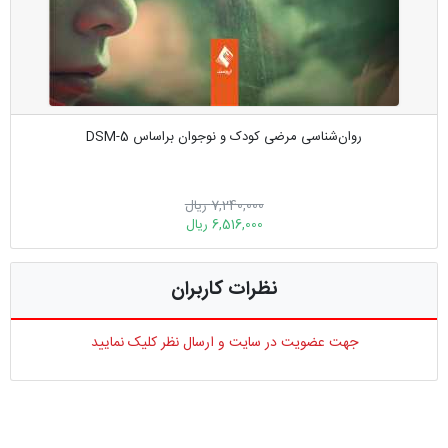
روان‌شناسی مرضی کودک و نوجوان براساس DSM-5
7,240,000 ریال
6,516,000 ریال
نظرات کاربران
جهت عضویت در سایت و ارسال نظر کلیک نمایید