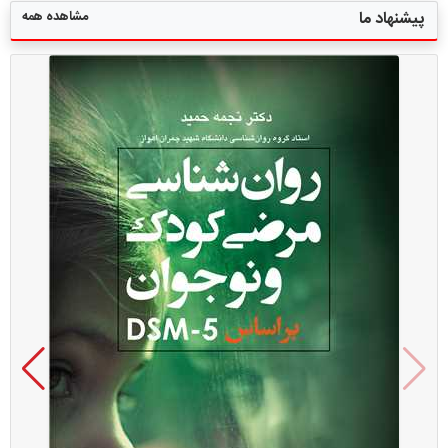
مشاهده همه
پیشنهاد ما