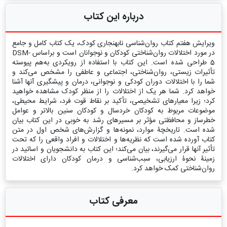
درباره این کتاب
ویرایش هفتم کتاب روان‌شناسی نابهنجاری کودک، یک کتاب کامل و جامع
در مورد اختلالات روان‌شناختی کودکان و نوجوانان است و براساس DSM-
5 طراحی شده است. این کتاب با استفاده از رویکردی به‌هم پیوسته
تأثیرات زیستی، روان‌شناختی، اجتماعی و عاطفی را مشخص می‌کند و
شما را با اختلالات دوران کودکی و نوجوانی، درمان و پیشگیری آنها آشنا
خواهد کرد. شما هر یک از اختلالات را از منظر کودک مشاهده خواهید
کرد؛ زیرا معیارهای تشخیصی، تأکید بر نقاط قوت فرد، شرایط محیطی،
موضوعات مربوط به کودکان خردسال و کودکان سنین بالاتر و عوامل
خطرساز و محافظتی مؤثر بر مسیرهای رشد به خوبی در این کتاب بیان
شده است. تاریخچۀ موارد، نمونه‌ها و گزارش‌های شخص اول در متن
کتاب آورده شده است که نظریه‌ها و اختلالات و افراد واقعی را که تحت
تأثیر آنها قرار می‌گیرند، بیان می‌کند؛ این کتاب به دانشجویان و اساتید در
زمینۀ نحوۀ ارزیابی، سبب‌شناسی و درمان کودکان دارای اختلالات
روان‌شناختی کمک خواهد کرد.
معرفی کتاب