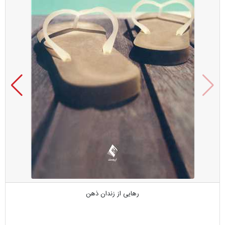
رهایی از زندان ذهن