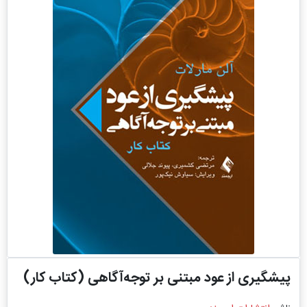
پیشگیری از عود مبتنی بر توجه‌آگاهی (کتاب کار)