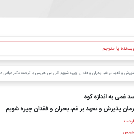
پذیرش و تعهد بر غم، بحران و فقدان چیره شویم اثر راس هریس با ترجمه دکتر عباس عب
د غمی به اندازه کوه
رمان پذیرش و تعهد بر غم، بحران و فقدان چیره شویم
ارجمند
هریس