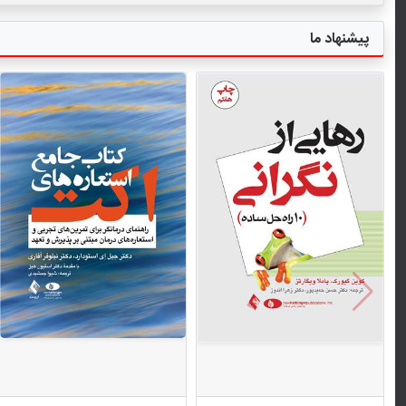
پیشنهاد ما