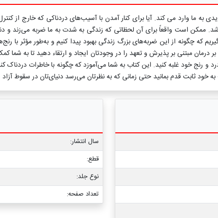
دی به ما وارد می کند. آیا برای کنار آمدن با آسیب‌های دردناکی که خارج از کنت
 باشد. ممکن است واقعاً برای آن لحظاتی که زندگی به شدت به ما ضربه می‌زند و دنیای
گیریم که چگونه از این ضربه‌های بزرگ زندگی بهبود پیدا کنیم و به‌طور مؤثر با رنج
بر درمان مبتنی بر پذیرش و تعهد را در وجودتان ایجاد و ارتقاء دهید تا به شما 
 و رنج خود غلبه کنید. این کتاب به شما می‌آموزد که چگونه با خاطرات دردناک کنار
 به خود ثابت قدم بمانید حتی زمانی که به نظرتان می‌رسد دنیای‌تان در سقوط آزاد
سال انتشار:
قطع:
نوع جلد:
تعداد صفحه: