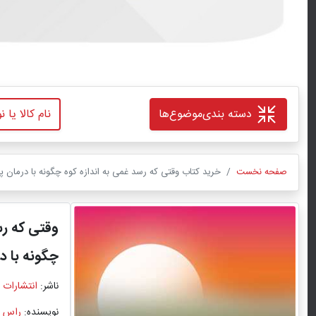
دسته بندی
موضوع‌ها
صفحه نخست
خرید کتاب وقتی که رسد غمی به اندازه کوه چگونه با درمان 
وقتی که رس
چگونه با د
ناشر:
انتشارات 
نویسنده:
راس 