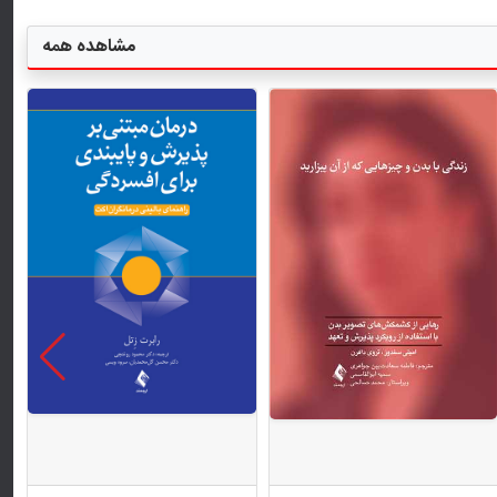
مشاهده همه