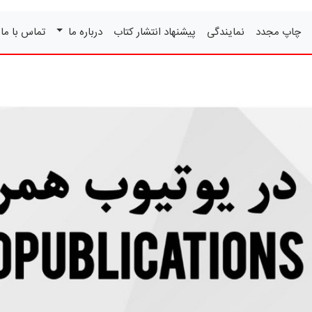
چاپ مجدد
نمایندگی
پیشنهاد انتشار کتاب
درباره ما
تماس با ما