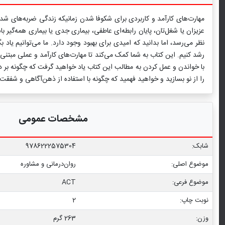
مهارت‌های کارآمد و کاربردی برای شکوفا شدن زمانیکه زندگی ضربه‌های شدی
عزیزان‌ یا شغل‌تان، پایان رابطه‌ای عاطفی، بیماری جدی یا بیماری‌ همه‌گیر
نظر می‌رسد، اما بدانید که امیدی برای بهبود وجود دارد. ما می‌توانیم یاد ب
رشد کنیم. این کتاب به شما کمک می‌کند تا مهارت‌های کارآمد و عملی مبتنی 
با خواندن و عمل کردن به مطالب این کتاب یاد خواهید گرفت که چگونه بر درد
را از نو بسازید و خواهید فهمید که چگونه با استفاده از ذهن‌آگاهی و شفقت
مشخصات عمومی
شابک:
9786222575304
موضوع اصلی:
روان‌درمانی و مشاوره
موضوع فرعی:
ACT
نوبت چاپ:
2
وزن:
263 گرم