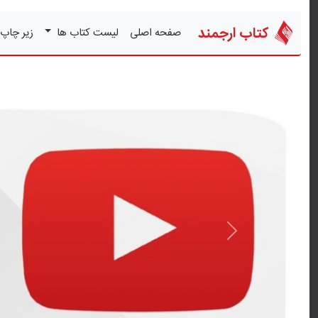
کتاب ارجمند
صفحه اصلی
لیست کتاب ها
زیر چاپ
قبلی