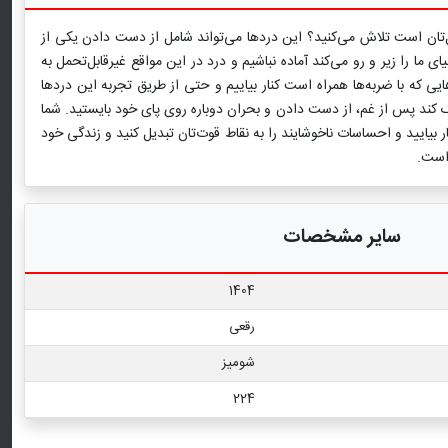
رل‌تان است تلاش می‌کنید؟ این دردها می‌تواند شامل از دست دادن یکی از
 ما را زیر و رو می‌کند آماده نباشیم و درد در این مواقع غیرقابل‌تحمل به
‌هایی که با ضربه‌ها همراه است کنار بیاییم و حتی از طریق تجربه این دردها
کمک کند پس از غم، از دست دادن و بحران دوباره روی پای خود بایستید. شما
 بیایید و احساسات ناخوشایند را به نقاط قوت‌تان تبدیل کنید و زندگی خود
 است.
سایر مشخصات
1404
رقعی
شومیز
224