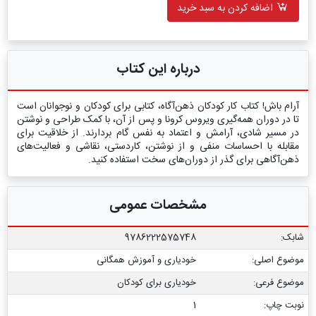
اضافه کردن به سبد خرید
درباره این کتاب
آرام باش! کتاب کار کودکان ذهن‌آگاه، کتابی برای کودکان و نوجوانان است
تا در دوران همه‌گیری ویروس کرونا و پس از آن، با کمک طراحی‌ و نوشتن
در مسیر شادی، آرامش و اعتماد به نفس گام بردارند. از خلاقیت برای
مقابله با احساسات منفی و از نوشتن، کاردستی، نقاشی و فعالیت‌های
ذهن‌آگاهی برای گذر از دوران‌های سخت استفاده کنید.
مشخصات عمومی
شابک:
9786222575748
موضوع اصلی:
خودیاری و آموزش همگانی
موضوع فرعی:
خودیاری برای کودکان
نوبت چاپ:
1