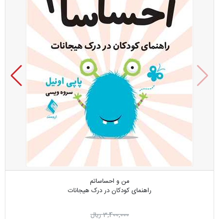
من و احساساتم
راهنمای کودکان در درک هیجانات
3,400,000 ریال