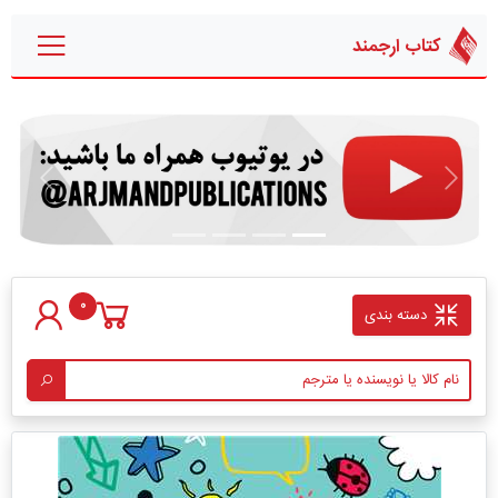
کتاب ارجمند
قبلی
بعدی
0
دسته بندی