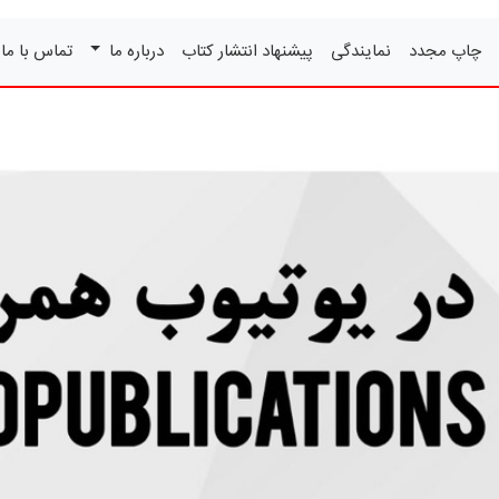
چاپ مجدد
نمایندگی
پیشنهاد انتشار کتاب
درباره ما
تماس با ما