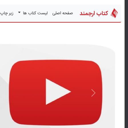
کتاب ارجمند
صفحه اصلی
لیست کتاب ها
زیر چاپ
قبلی