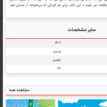
مناقشه دور شوید.» این کتاب برای هر کودکی که می‌خواهد از صدای خود
سایر مشخصات
1402
وزیری
شومیز
36
مشاهده همه