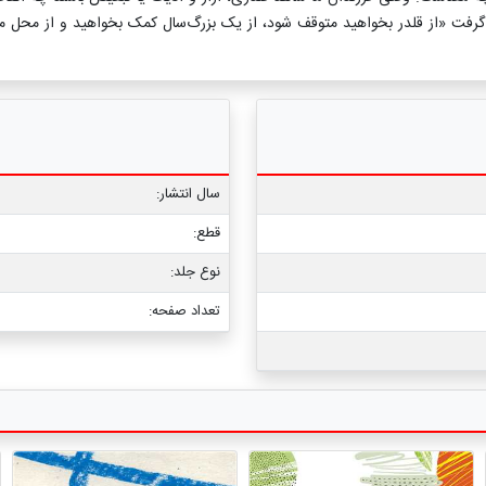
د گرفت «از قلدر بخواهید متوقف شود، از یک بزرگ‌سال کمک بخواهید و از محل 
سال انتشار:
قطع:
نوع جلد:
تعداد صفحه: