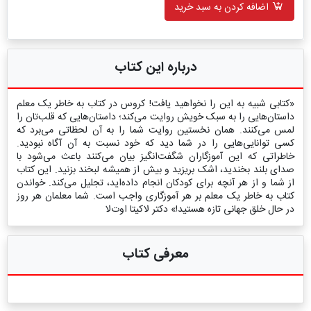
اضافه کردن به سبد خرید
درباره این کتاب
«کتابی شبیه به این را نخواهید یافت! کروس در کتاب به خاطر یک معلم
داستان‌هایی را به سبک خویش روایت می‌کند؛ داستان‌هایی که قلب‌تان را
لمس می‌کنند. همان نخستین روایت شما را به آن لحظاتی می‌برد که
کسی توانایی‌هایی را در شما دید که خود نسبت به آن آگاه نبودید.
خاطراتی که این آموزگاران شگفت‌انگیز بیان می‌کنند باعث می‌شود با
صدای بلند بخندید، اشک بریزید و بیش از همیشه لبخند بزنید. این کتاب
از شما و از هر آنچه برای کودکان انجام داده‌اید، تجلیل می‌کند. خواندن
کتاب به خاطر یک معلم بر هر آموزگاری واجب است. شما معلمان هر روز
در حال خلق جهانی تازه هستید!» دکتر لاکیتا اوت‌لا
معرفی کتاب