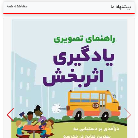
مشاهده همه
پیشنهاد ما