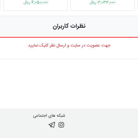
3,033,000 ریال
4,050,000 ریال
نظرات کاربران
جهت عضویت در سایت و ارسال نظر کلیک نمایید
شبکه های اجتماعی