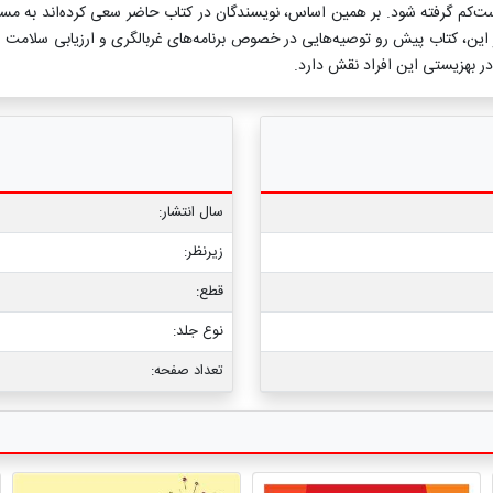
 دست‌کم گرفته شود. بر همین اساس، نویسندگان در کتاب حاضر سعی کرده‌اند به 
 این، کتاب پیش رو توصیه‌هایی در خصوص برنامه‌های غربالگری و ارزیابی سلامت ا
 در بهزیستی این افراد نقش دارد.
سال انتشار:
زیرنظر:
قطع:
نوع جلد:
تعداد صفحه: