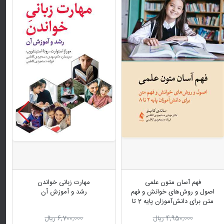
فهم آسان متون علمی
مهارت زبانی خواندن
اصول و روش‌های خوانش و فهم
رشد و آموزش آن
متن برای دانش‌آموزان پایه 2 تا
8
4,950,000 ریال
6,700,000 ریال