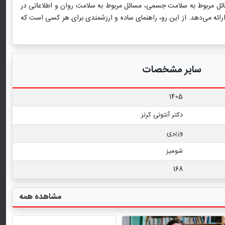
مسائل مربوط به سلامت جسمی، مسائل مربوط به سلامت روان و اطلاعاتی در
رائه می‌دهد. از این رو، راهنمای ساده و ارزشمندی برای هر کسی است که
سایر مشخصات
1405
دکتر آنتونی کرنز
وزیری
شومیز
168
مشاهده همه