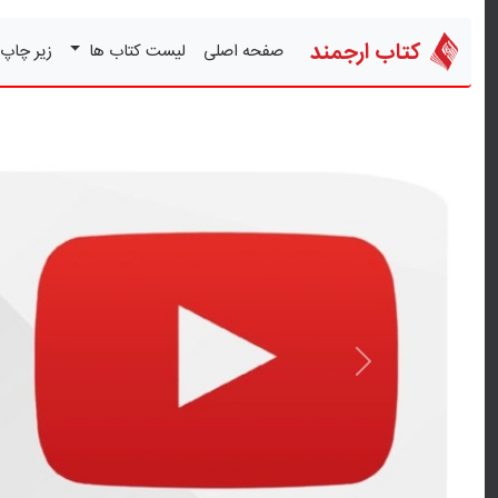
کتاب ارجمند
صفحه اصلی
لیست کتاب ها
زیر چاپ
قبلی