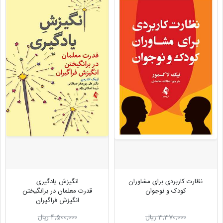
نظارت کاربردی برای مشاوران
انگیزش یادگیری
کودک و نوجوان
قدرت معلمان در برانگیختن
انگیزش فراگیران
3,370,000 ریال
4,500,000 ریال