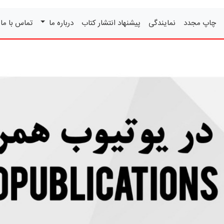
چاپ مجدد
نمایندگی
پیشنهاد انتشار کتاب
درباره ما
تماس با ما