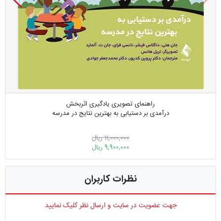
راهنمای تصویری یادگیری اثربخش
درآمدی بر دستیابی به بهترین نتایج در مدرسه
11,000,000 ریال
9,900,000 ریال
نظرات کاربران
جهت عضویت در سایت و ارسال نظر کلیک نمایید