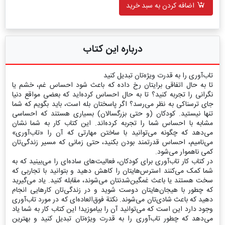
اضافه کردن به سبد خرید
درباره این کتاب
تاب‌آوری را به قدرت ویژه‌تان تبدیل کنید
تا به حال اتفاقی برایتان رخ داده که باعث شود احساس غم، خشم یا
نگرانی را تجربه کنید؟ تا به حال احساس کرده‌اید که بعضی مواقع دنیا
جای ترسناکی به نظر می‌رسد؟ اگر پاسختان بله است، باید بگویم که شما
تنها نیستید. کودکان (و حتی بزرگسالان) بسیاری هستند که احساسی
مشابه با احساس شما را تجربه کرده‌اند. این کتاب کار به شما نشان
می‌دهد که چگونه می‌توانید با ساختن مهارتی که آن را «تاب‌آوری»
می‌نامیم، احساس قدرتمند بودن بکنید، حتی زمانی که مسیر زندگی‌تان
کمی ناهموار می‌شود.
در کتاب کار تاب‌آوری برای کودکان، فعالیت‌های ساده‌ای را می‌بینید که به
شما کمک می‌کنند استرس‌هایتان را کاهش دهید و بتوانید با تجاربی که
سخت هستند یا باعث غمگین‌شدنتان می‌شوند، مقابله کنید. یاد می‌گیرید
که چطور با هیجان‌هایتان دوست شوید و در زندگی‌تان کارهایی انجام
دهید که باعث شادی‌تان می‌شوند. نکتة فوق‌العاده‌ای که در مورد تاب‌آوری
وجود دارد این است که می‌توانید آن را بیاموزید! این کتاب کار به شما یاد
می‌دهد که چطور تاب‌آوری را به قدرت ویژه‌تان تبدیل کنید و بهترین