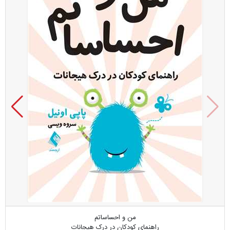
من و احساساتم
راهنمای کودکان در درک هیجانات