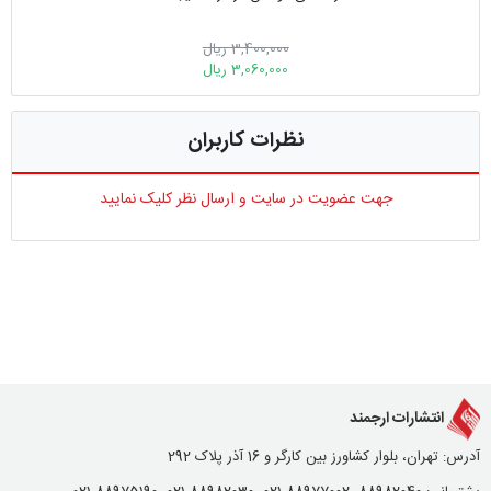
3,400,000 ریال
3,060,000 ریال
نظرات کاربران
جهت عضویت در سایت و ارسال نظر کلیک نمایید
انتشارات ارجمند
آدرس: تهران، بلوار کشاورز بین کارگر و 16 آذر پلاک 292