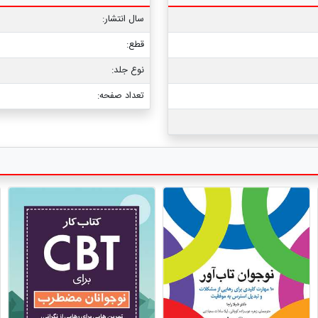
سال انتشار:
قطع:
نوع جلد:
تعداد صفحه: