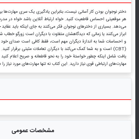
دختر نوجوان بودن کار آسانی نیست، بنابراین یادگیری یک سری مهارت‌ها بر
هر موقعیتی احساس قاطعیت کنید. خواه ارتباط آنلاین باشد خواه در مدرسه، ب
می‌دهد. بسیاری از دخترهای نوجوان فکر می‌کنند به جای اینکه باید عقاید خ
ابراز می‌کنند یا زمانی که دیدگاهشان متفاوت با دیگران است زورگو خطاب شو
(CBT) است و به شما کمک می‌کند با دیگران تعاملات مثبتی برقرار کن
یافت شامل اینکه چطور خواستۀ خود را به نحو قاطعانه و صریح اعلام کنید 
مهارت‌های ارتباطی قوی نیاز دارید. این کتاب نه تنها مهارت‌های مورد نیاز را
مشخصات عمومی