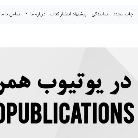
چاپ مجدد
نمایندگی
پیشنهاد انتشار کتاب
درباره ما
تماس با ما