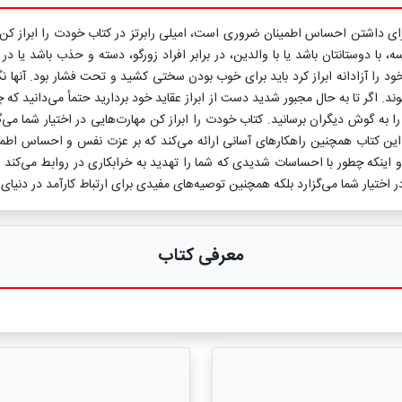
ای داشتن احساس اطمینان ضروری است، امیلی رابرتز در کتاب خودت را ابراز کن در
ا دوستانتان باشد یا با والدین، در برابر افراد زورگو، دسته و حذب باشد یا در ب
ود را آزادانه ابراز کرد باید برای خوب بودن سختی کشید و تحت فشار بود. آنها نگر
ند. اگر تا به حال مجبور شدید دست از ابراز عقاید خود بردارید حتمأ می‌دانید که 
ید. این کتاب همچنین راهکارهای آسانی ارائه می‌کند که بر عزت نفس و احساس اطمین
و اینکه چطور با احساسات شدیدی که شما را تهدید به خرابکاری در روابط می‌کند 
 در اختیار شما می‌گزارد بلکه همچنین توصیه‌های مفیدی برای ارتباط کارآمد در دنیای 
معرفی کتاب