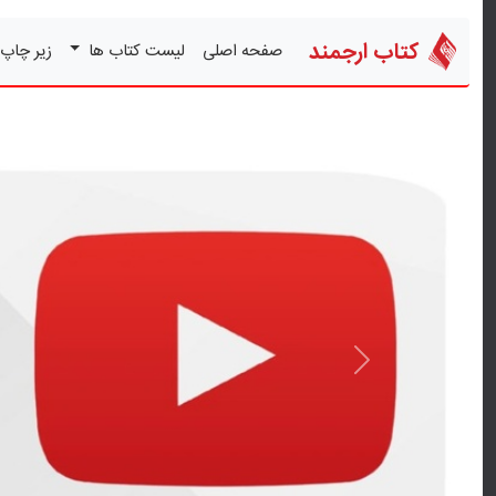
کتاب ارجمند
صفحه اصلی
لیست کتاب ها
زیر چاپ
قبلی