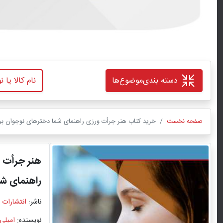
دسته بندی
موضوع‌ها
صفحه نخست
خرید کتاب هنر جرأت‌ ورزی راهنمای شما دخترهای نوجوان برای
هنر جرأت‌ 
راهنمای شم
ناشر:
انتشارات 
نویسنده:
امیلی 