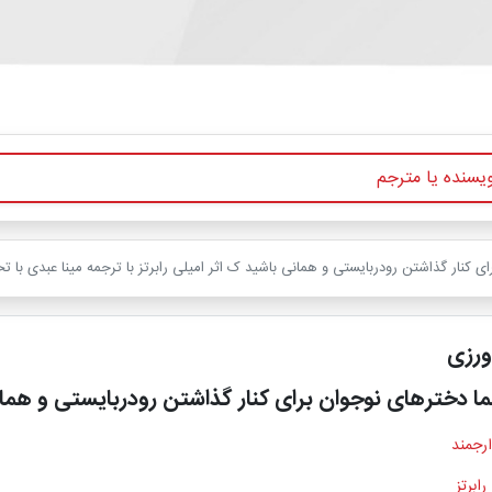
 کنار گذاشتن رودربایستی و همانی باشید ک اثر امیلی رابرتز با ترجمه مینا عبدی با ت
ورزی
ا دخترهای نوجوان برای کنار گذاشتن رودربایستی و هم
ارجمند
رابرتز