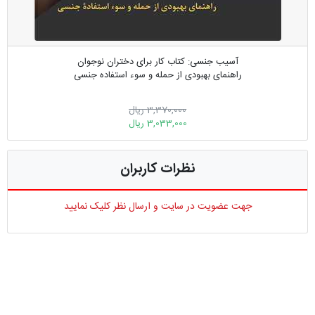
آسیب جنسی: کتاب کار برای دختران نوجوان
راهنمای بهبودی از حمله و سوء استفاده جنسی
3,370,000 ریال
3,033,000 ریال
نظرات کاربران
جهت عضویت در سایت و ارسال نظر کلیک نمایید