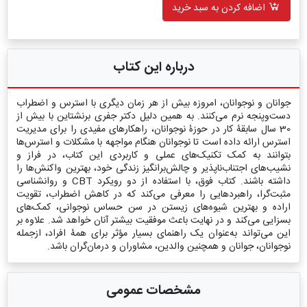
اضافه کردن به سبد خرید
درباره این کتاب
جوانان و نوجوانان، امروزه بیش از هر زمان دیگری با استرس‌ و اضطراب
دست‌وپنجه نرم می‌کنند. به همین دلیل دکتر جفری برنشتاین با بیش از
30 سال سابقۀ کار در حوزۀ نوجوانان، راهکارهای مفیدی را برای مدیریت
استرس ارائه داده است تا نوجوانان هنگام مواجهه با مشکلات و استرس‌ها
بتوانند به کمک تکنیک‌های عملی و کاربردی این کتاب، در فراز و
نشیب‌های اجتناب‌ناپذیر و چالش‌برانگیز زندگی خود، بهترین واکنش‌ها را
داشته باشند. کتاب فوق، با استفاده از دو رویکرد CBT و روانشناسی
مثبت‌گرا، راهبردهایی را معرفی می‌کند که در کاهش اضطراب، تقویت
اراده و بهترین شیوه‌های زیستن در سن حساس نوجوانی، کمک‌های
بسزایی می‌کند و در نهایت باعث موفقیت بیشتر آنان خواهد شد. علاوه بر
این می‌تواند به‌عنوان یک راهنمای بسیار مؤثر برای همۀ افراد، ازجمله
نوجوانان، جوانان و همچنین والدین، مشاوران و درمان‌گران باشد.
مشخصات عمومی