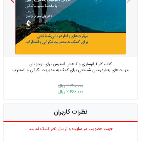
کتاب کار آرام‌سازی و کاهش استرس برای نوجوانان
مهارت‌های رفتاردرمانی شناختی برای کمک به مدیریت نگرانی و اضطراب
2,740,000 ریال
2,466,000 ریال
نظرات کاربران
جهت عضویت در سایت و ارسال نظر کلیک نمایید