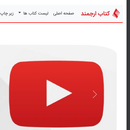
کتاب ارجمند
صفحه اصلی
لیست کتاب ها
زیر چاپ
قبلی