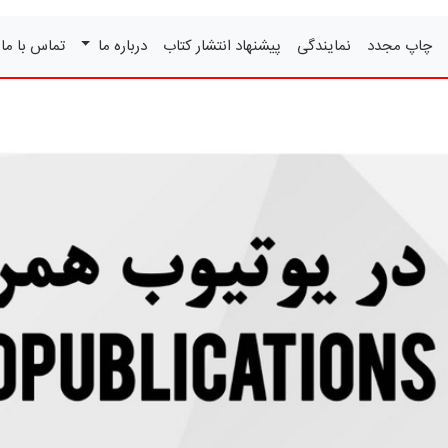
چاپ مجدد
نمایندگی
پیشنهاد انتشار کتاب
درباره ما
تماس با ما