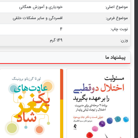
موضوع اصلی:
خودیاری و آموزش همگانی
موضوع فرعی:
افسردگی و سایر مشکلات خلقی
نوبت چاپ:
4
وزن:
149 گرم
پیشنهاد ما