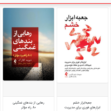
جعبه‌ابزار خشم
رهایی از بندهای غمگینی
ابزارهای فوری برای مدیریت
80 راه مؤثر