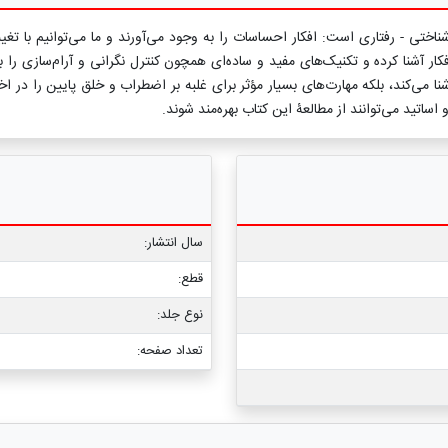
ختی‌ - رفتاری است: افکار احساسات را به وجود می‌آورند و ما می‌توانیم با تغیی
افکار آشنا کرده و تکنیک‌های مفید و ساده‌ای همچون کنترل نگرانی و آرام‌سازی 
ا می‌کند، بلکه مهارت‌های بسیار مؤثر برای غلبه بر اضطراب و خلق پایین را در اختیا
اساتید می‌توانند از مطالعۀ این کتاب بهره‌مند شوند.
سال انتشار:
قطع:
نوع جلد:
تعداد صفحه: