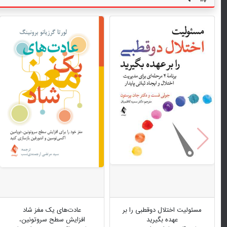
مسئولیت اختلال دوقطبی را بر
عادت‌های یک مغز شاد
عهده بگیرید
افزایش سطح سروتونین،