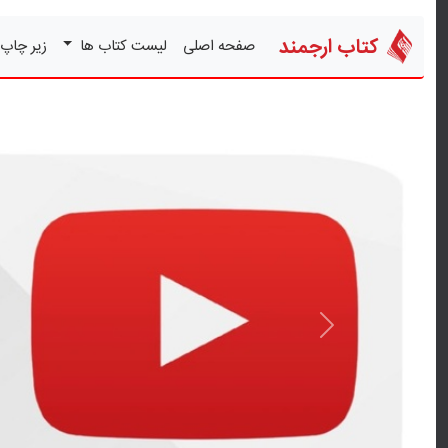
کتاب ارجمند
صفحه اصلی
لیست کتاب ها
زیر چاپ
قبلی