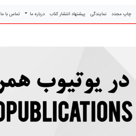
چاپ مجدد
نمایندگی
پیشنهاد انتشار کتاب
درباره ما
تماس با ما