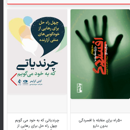
50راه برای مقابله با افسردگی
چرندیاتی که به خود می گویم
بدون دارو
چهل راه حل برای رهایی از