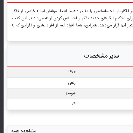
ر افکارمان احساساتمان را تغییر دهیم. ابتدا، مؤلفان انواع خاصی از تفکر
را برای تحکیم الگوهای جدید تفکر و احساس کردن ارائه می‌دهند. این کتاب
ر آنها قرار می‌دهد. بنابراین، همۀ افراد اعم از افراد عادی و افرادی که با
سایر مشخصات
1402
رقعی
شومیز
104
مشاهده همه