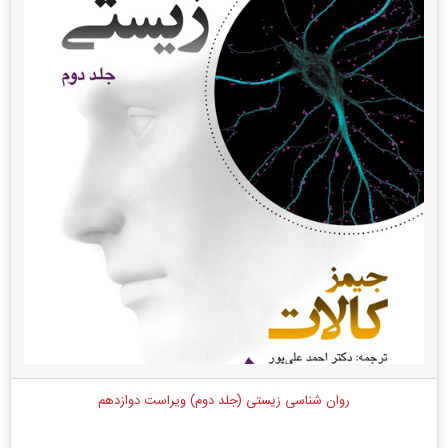
روان شناسی زیستی (جلد دوم) ویراست دوازدهم