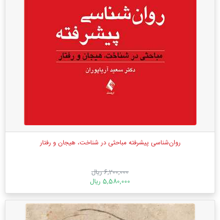
روان‌شناسی پیشرفته مباحثی در شناخت، هیجان و رفتار
6,200,000 ریال
5,580,000 ریال