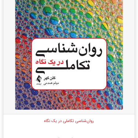
روان‌شناسی تکاملی در یک نگاه