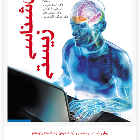
روان شناسی زیستی (جلد دوم) ویراست یازدهم