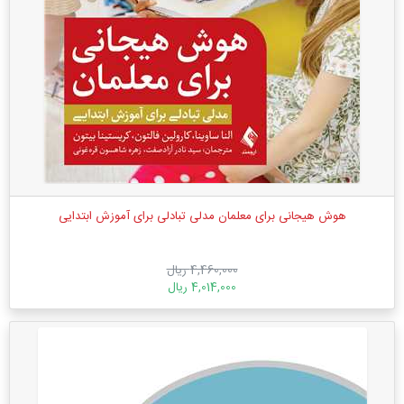
هوش هیجانی برای معلمان مدلی تبادلی برای آموزش ابتدایی
4,460,000 ریال
4,014,000 ریال