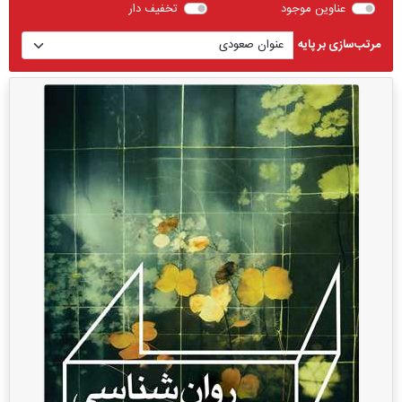
عناوین موجود
تخفیف دار
مرتب‌سازی بر پایه