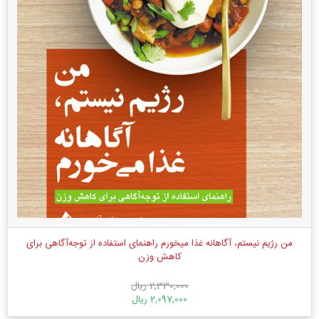
من رژیم نیستم، آگاهانه غذا میخورم راهنمای استفاده از توجه‌آگاهی برای
کاهش وزن
2,330,000 ریال
2,097,000 ریال