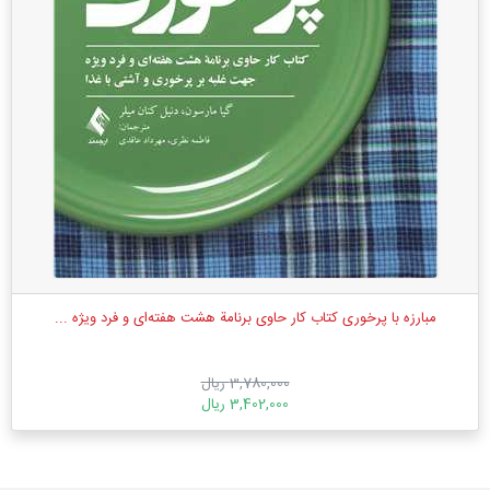
مبارزه با پرخوری کتاب کار حاوی برنامة هشت هفته‌ای و فرد ویژه ...
3,780,000 ریال
3,402,000 ریال