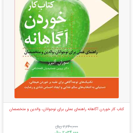
کتاب کار خوردن آگاهانه راهنمای عملی برای نوجوانان، والدین و متخصصان
2,260,000 ریال
2,034,000 ریال