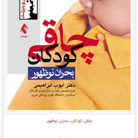
چاقی کودکان، بحران نوظهور