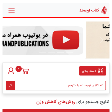
کتاب ارجمند
قبلی
بعدی
0
دسته بندی
نتایج جستجو برای
روش‌های کاهش وزن