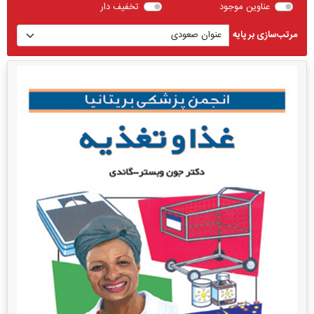
عناوین موجود
تخفیف دار
مرتب‌سازی بر پایه