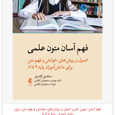
فهم آسان متون علمی اصول و روش‌های خوانش و فهم متن برای
دانش‌آموزان پایه 2 تا 8