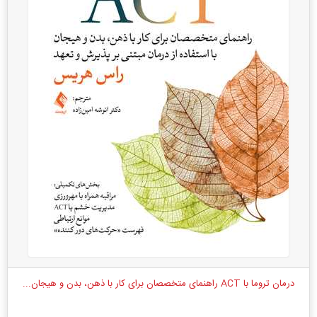
درمان تروما با ACT راهنمای متخصصان برای کار با ذهن، بدن و هیجان...