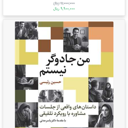
11,000,000 ریال
9,900,000 ریال