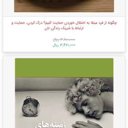
چگونه از فرد مبتلا به اختلال خوردن حمایت کنیم؟ درک کردن، حمایت و
ارتباط با شریک زندگی تان
3,800,000 ریال
3,420,000 ریال