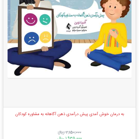
به درمان خوش آمدی پیش درآمدی ذهن آگاهانه به مشاوره کودکان
2,150,000 ریال
1,935,000 ریال