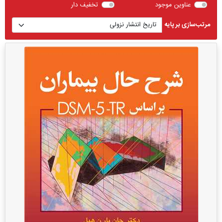
عناوین موجود
تخفیف دار
مرتب‌سازی بر پایه