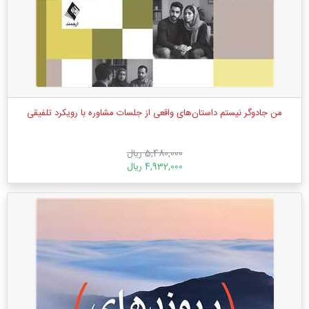
من جادوگر نیستم داستان‌های واقعی از جلسات مشاوره با رویکرد تلفیقی
5,480,000 ریال
4,932,000 ریال