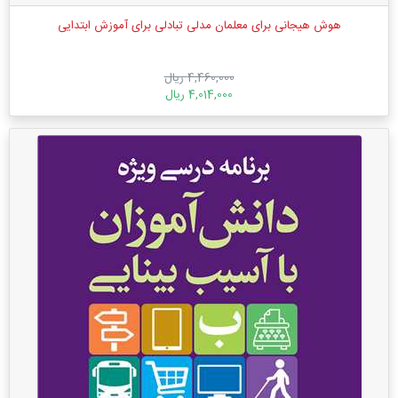
هوش هیجانی برای معلمان مدلی تبادلی برای آموزش ابتدایی
4,460,000 ریال
4,014,000 ریال