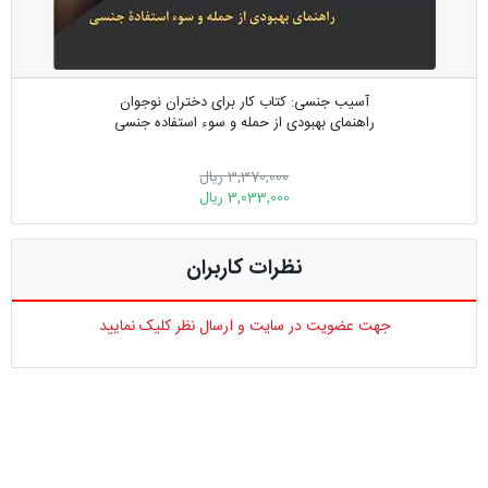
آسیب جنسی: کتاب کار برای دختران نوجوان
راهنمای بهبودی از حمله و سوء استفاده جنسی
3,370,000 ریال
3,033,000 ریال
نظرات کاربران
جهت عضویت در سایت و ارسال نظر کلیک نمایید