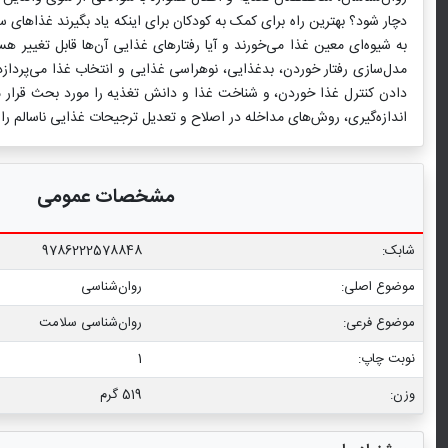
دچار شود؟ بهترین راه برای کمک به کودکان برای اینکه یاد بگیرند غذاه
به شیوه‌ای معین غذا می‌خورند و آیا رفتارهای غذایی آن‌ها قابل تغییر 
مدل‌سازی رفتار خوردن، بدغذایی، نوهراسی غذایی و انتخاب غذا می‌پردا
دادن کنترل غذا خوردن، و شناخت غذا و دانش تغذیه را مورد بحث قرار
اندازه‌گیری، روش‌های مداخله در اصلاح و تعدیل ترجیحات غذایی ناسالم را
مشخصات عمومی
شابک:
9786222578848
موضوع اصلی:
روان‌شناسی
موضوع فرعی:
روان‏‌شناسی سلامت
نوبت چاپ:
1
وزن:
519 گرم