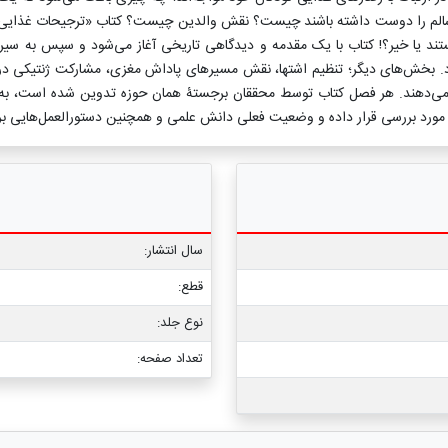
ای سالم را دوست داشته باشند چیست؟ نقش والدین چیست؟ کتاب «ترجیحات غذایی و
هستند یا خیر؟! کتاب با یک مقدمه و دیدگاهی تاریخی آغاز می‌شود و سپس به سی
زد. بخش‌های دیگر؛ تنظیم اشتها، نقش مسیرهای پاداش مغزی، مشارکت ژنتیکی در
 می‌دهند. هر فصل کتاب توسط محققان برجستۀ همان حوزه تدوین شده است، به 
 مورد بررسی قرار داده و وضعیت فعلی دانش علمی و همچنین دستورالعمل‌هایی برای
سال انتشار:
قطع:
نوع جلد:
تعداد صفحه: