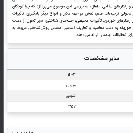
 رفتارهای غذایی اطفال» به بررسی این موضوع می‌پردازد که چرا کودکان
ر تحولی ترجیحات طعم، نقش مواجهه مکرر و انواع دیگر یادگیری، تأثیرات
 رفتارهای خوردن، تأثیرات محیطی، جنبه‌های شناختی، سیر تحول از دست
طوریکه به دقت مفاهیم و تعاریف اساسی، مسائل روش‌شناختی مربوط به
 تحقیقات آینده را ارائه می‌دهند.
سایر مشخصات
1403
وزیری
شومیز
352