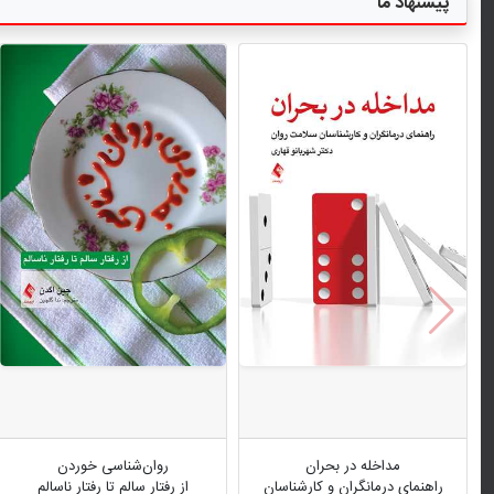
پیشنهاد ما
مداخله در بحران
روان‌شناسی خوردن
راهنمای درمانگران و کارشناسان
از رفتار سالم تا رفتار ناسالم