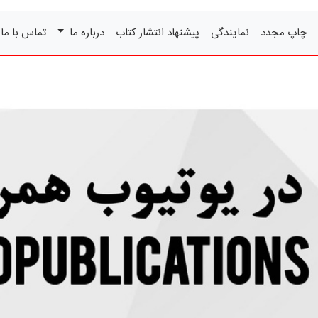
چاپ مجدد
نمایندگی
پیشنهاد انتشار کتاب
درباره ما
تماس با ما