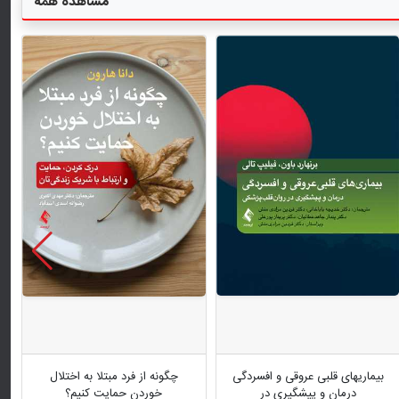
مشاهده همه
بیماریهای قلبی عروقی و افسردگی
چگونه از فرد مبتلا به اختلال
درمان و پیشگیری در
خوردن حمایت کنیم؟