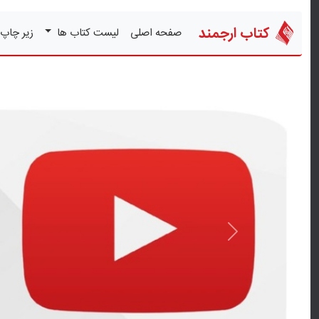
کتاب ارجمند
صفحه اصلی
لیست کتاب ها
زیر چاپ
قبلی