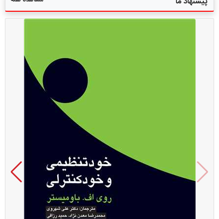
مشاهده همه
پیشنهاد ما