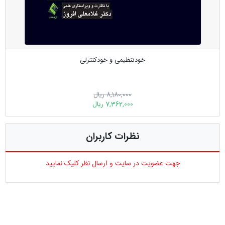
خودتنظیمی و خودکنترلی
8,180,000 ریال
7,362,000 ریال
نظرات کاربران
جهت عضویت در سایت و ارسال نظر کلیک نمایید