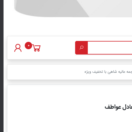
0
مه عالیه شاهی با تخفیف ویژه
ادل عواطف