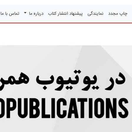
چاپ مجدد
نمایندگی
پیشنهاد انتشار کتاب
درباره ما
تماس با ما