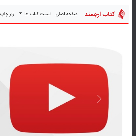
کتاب ارجمند
صفحه اصلی
لیست کتاب ها
زیر چاپ
قبلی