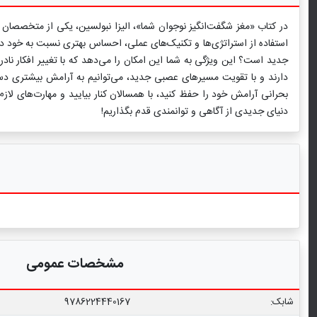
استفاده از استراتژی‌ها و تکنیک‌های عملی، احساس بهتری نسبت به خود داشت
جدید است؟ این ویژگی به شما این امکان را می‌دهد که با تغییر افکار نادر
بحرانی آرامش خود را حفظ کنید، با همسالان کنار بیایید و مهارت‌های ل
دنیای جدیدی از آگاهی و توانمندی قدم بگذاریم!
مشخصات عمومی
شابک:
9786224440167