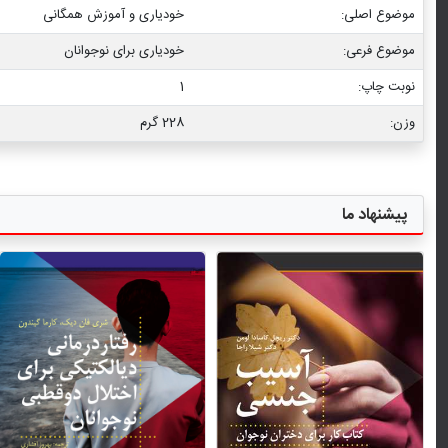
موضوع اصلی:
خودیاری و آموزش همگانی
موضوع فرعی:
خودیاری برای نوجوانان
نوبت چاپ:
1
وزن:
228 گرم
پیشنهاد ما