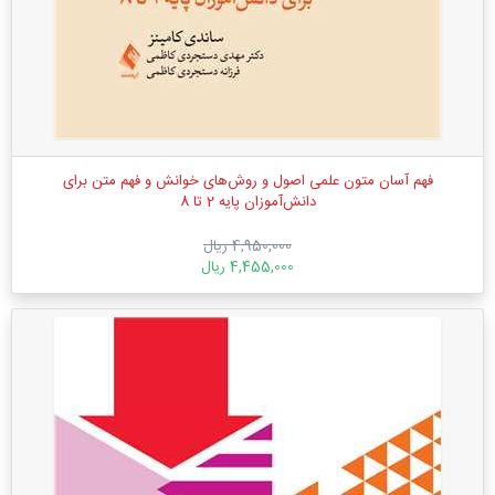
فهم آسان متون علمی اصول و روش‌های خوانش و فهم متن برای
دانش‌آموزان پایه 2 تا 8
4,950,000 ریال
4,455,000 ریال