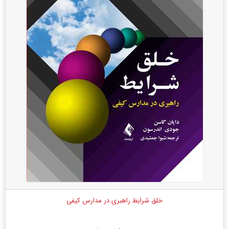
خلق شرایط راهبری در مدارس کیفی