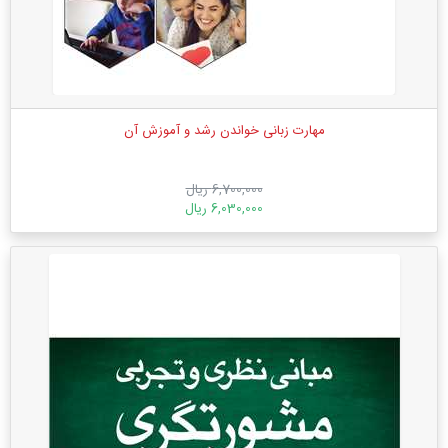
مهارت زبانی خواندن رشد و آموزش آن
6,700,000 ریال
6,030,000 ریال