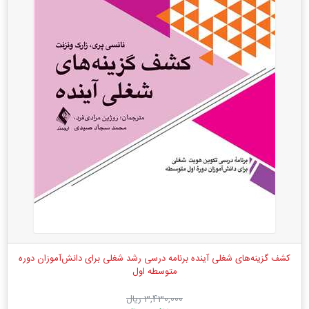
کشف گزینه‌های شغلی آینده برنامه درسی رشد شغلی برای دانش‌آموزان دوره
متوسطه اول
3,430,000 ریال