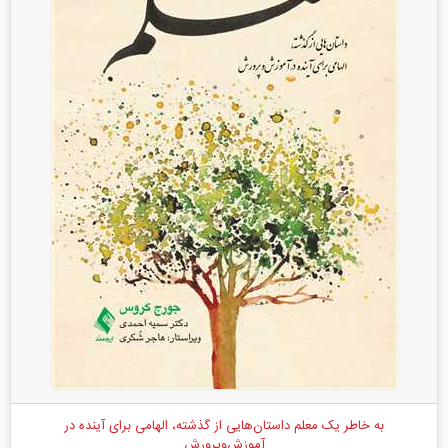
به خاطر یک معلم داستان‌هایی از گذشته، الهامی برای آینده در
آموزش‌وپرورش