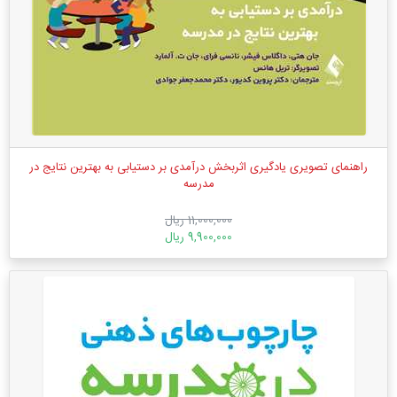
راهنمای تصویری یادگیری اثربخش درآمدی بر دستیابی به بهترین نتایج در
مدرسه
11,000,000 ریال
9,900,000 ریال