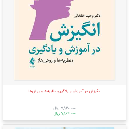
انگیزش در آموزش و یادگیری نظریه‌ها و روش‌ها
7,960,000 ریال
7,164,000 ریال