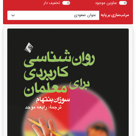
عناوین موجود
تخفیف دار
مرتب‌سازی بر پایه