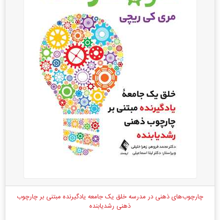
چارچوب‌های ذهنی در مدرسه خلق یک جامعه یادگیرنده مبتنی بر چارچوب
ذهنی رشدیابنده