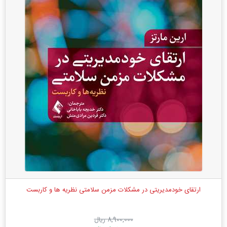
ارتقای خودمدیریتی در مشکلات مزمن سلامتی نظریه ‌ها و کاربست‌
8,900,000 ریال