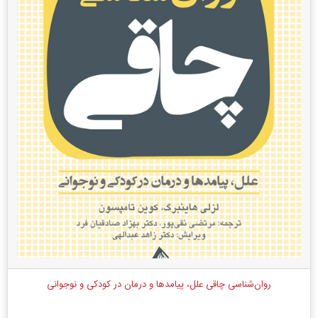
روان‌شناسی چاقی علل، پیامدها و درمان در کودکی و نوجوانی