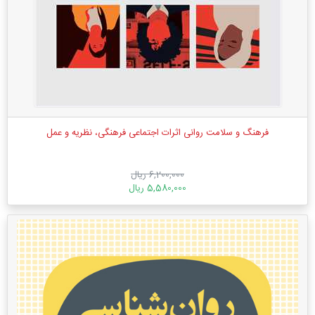
فرهنگ و سلامت روانی اثرات اجتماعی فرهنگی، نظریه و عمل
6,200,000 ریال
5,580,000 ریال