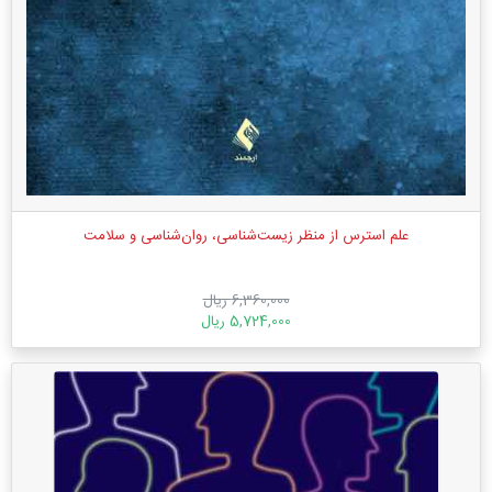
علم استرس از منظر زیست‌شناسی، روان‌شناسی و سلامت
6,360,000 ریال
5,724,000 ریال