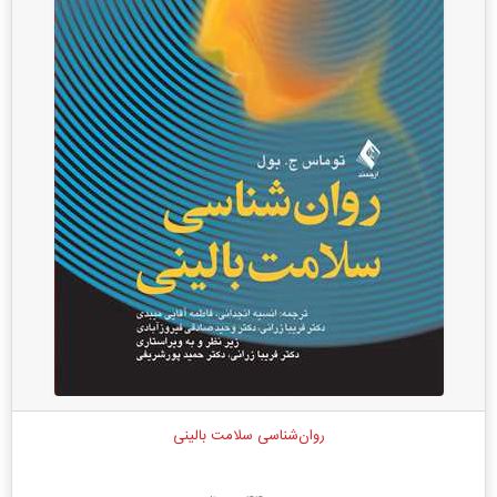
روان‌شناسی سلامت بالینی