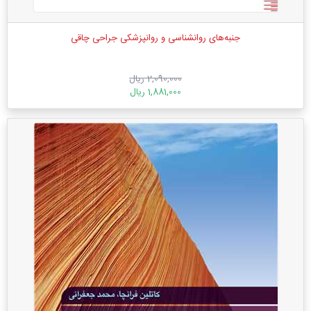
جنبه‌های روانشناسی و روانپزشکی جراحی چاقی
2,090,000 ریال
1,881,000 ریال