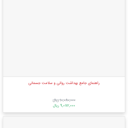
راهنمای جامع بهداشت روانی و سلامت جسمانی
10,080,000 ریال
9,072,000 ریال