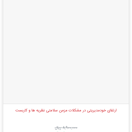
ارتقای خودمدیریتی در مشکلات مزمن سلامتی نظریه ‌ها و کاربست‌
8,900,000 ریال