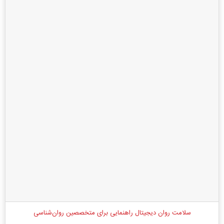
سلامت روان دیجیتال راهنمایی برای متخصصین روان‌شناسی