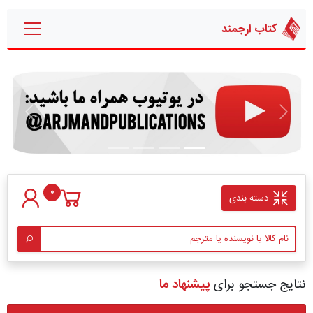
کتاب ارجمند
قبلی
بعدی
0
دسته بندی
نتایج جستجو برای
پیشنهاد ما