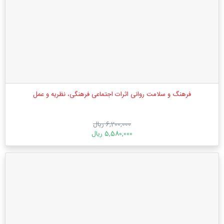
فرهنگ و سلامت روانی اثرات اجتماعی فرهنگی، نظریه و عمل
6,200,000 ریال
5,580,000 ریال