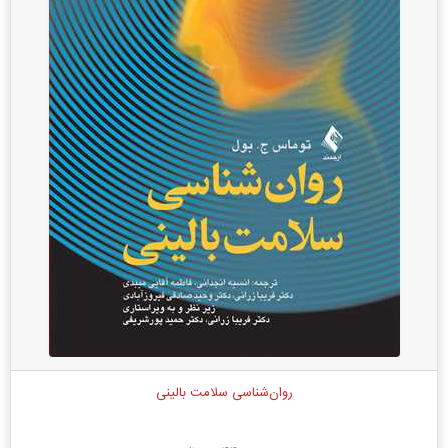
روان‌شناسی سلامت بالینی