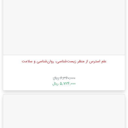
علم استرس از منظر زیست‌شناسی، روان‌شناسی و سلامت
6,360,000 ریال
5,724,000 ریال