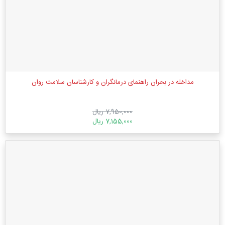
مداخله در بحران راهنمای درمانگران و کارشناسان سلامت روان
7,950,000 ریال
7,155,000 ریال