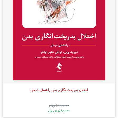
اختلال بدریخت‌انگاری بدن راهنمای درمان
6,200,000 ریال
5,580,000 ریال