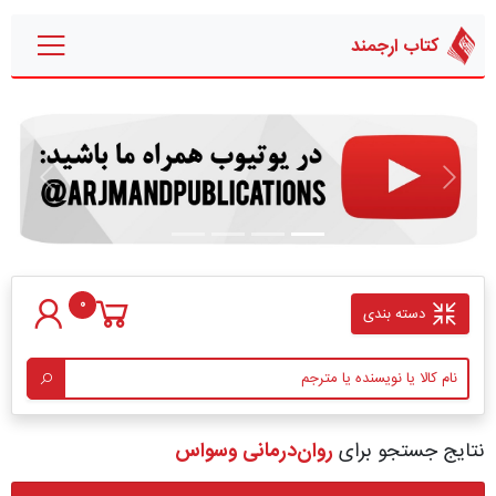
کتاب ارجمند
قبلی
بعدی
0
دسته بندی
نتایج جستجو برای
روان‌درمانی وسواس