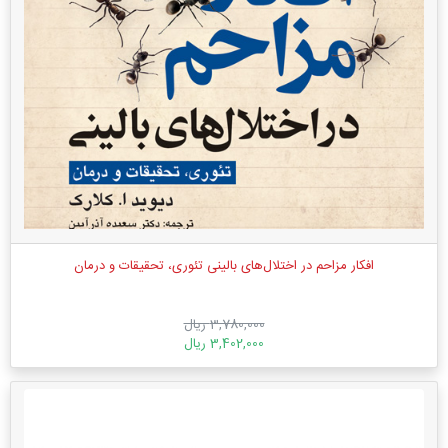
افکار مزاحم در اختلال‌های بالینی تئوری، تحقیقات و درمان
3,780,000 ریال
3,402,000 ریال