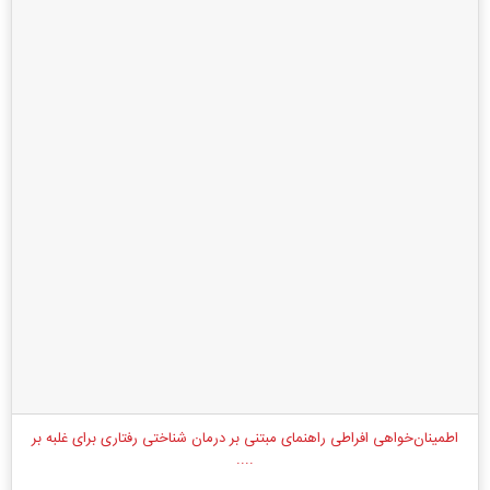
اطمینان‌خواهی افراطی راهنمای مبتنی بر درمان شناختی رفتاری برای غلبه بر
....