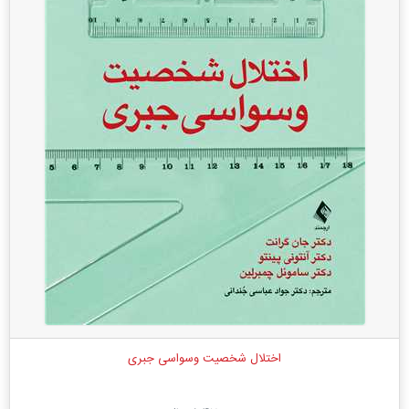
اختلال شخصیت وسواسی ‌جبری