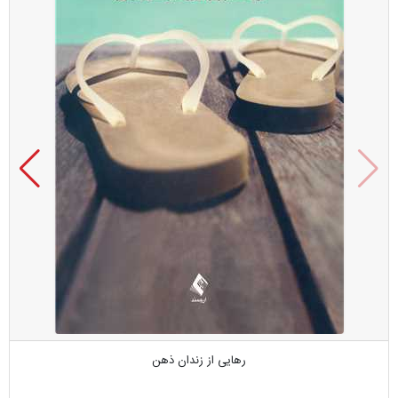
رهایی از زندان ذهن