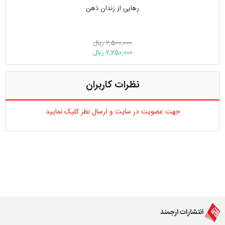
رهایی از زندان ذهن
2,500,000 ریال
2,250,000 ریال
نظرات کاربران
جهت عضویت در سایت و ارسال نظر کلیک نمایید
انتشارات ارجمند