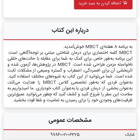
اضافه کردن به سبد خرید
درباره این کتاب
به برنامه 8 هفته‌‏ای MBCT خوش‌آمدید.
MBCT کلمه اختصاری برای درمان شناختی مبتنی بر توجه‌‏آگاهی است.
این برنامه به‌طور خاص برای کمک به شما برای مقابله با حالت‏‌های خلقی
ناخواسته مزمن طراحی شده است. MBCT در پژوهش‌ها، آزمون شده و
اثربخشی آن برای افسردگی، اضطراب و گستره وسیعی از مشکلات ثابت
شده است. شما می‌‏توانید از این کتاب به شیوه‌‏های مختلف استفاده کنید:
به‌عنوان فردی که به‌طور تخصصی کلاس MBCT را هدایت می‏‌کند،
به‌عنوان بخشی از درمان فردی یا به‌عنوان کتاب خودیاری. ما امیدواریم به
سلامت این سفر را شروع کنید و کشف کنید که چطور می‌‏توانید عمیق‌ترین
ظرفیت‏‌های وجودی خود را برای رسیدن به تمامیت و شفا قوت بخشید.
مشخصات عمومی
شابک:
9786002006325