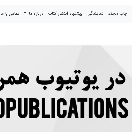
چاپ مجدد
نمایندگی
پیشنهاد انتشار کتاب
درباره ما
تماس با ما