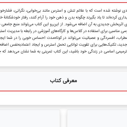
فرادی نوشته شده است که با علائم تنش و استرس مانند بی‌خوابی، نگرانی، فشارخ
یداری کرده‌اند تا یاد بگیرند چگونه بدن و ذهن خود را آرام کنند، رفتار خودشکنان
ی اثربخش جدیدی به آن اضافه می‌شود. از این‌رو این کتاب می‌تواند منبع جامعی ب
رسی مناسبی برای استفاده در کلاس‌ها و کارگاه‌های آموزشی در رابطه با مدیریت 
ند اضطراب، افسردگی و عصبانیت می‌تواند در کوتاه‌مدت احساس خوبی را در شما ایج
جدید، تکنیک‌هایی برای تقویت توانایی تحمل استرس و ایجاد اعتمادبه‌نفس اضافه
ترمیمی اساسی در زندگی خود باشید، این کتاب تمرینی به شما نشان می‌دهد که چگ
معرفی کتاب