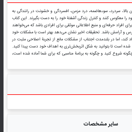
ون بالا، سردرد، سوءهاضمه، درد مزمن، افسردگی و خشونت در رانندگی به
ۀ خود را معکوس کنند و کنترل زندگی آشفتۀ خود را به دست بگیرند. این کتاب
رای افراد حرفه‌ای و منبع اطلاعاتی موثقی برای افرادی باشد که می‌خواهند
استرس و آرامش باشد. تحقیقات اخیر نشان می‌دهد بهتر است با مشکلات خود
اد کند، اما در بلندمدت اجتناب از مشکلات مانع از تجربۀ اصلاحی مثبت در
 شده است تا بتوانید به شکل اثربخش‌تری به اهداف خود دست پیدا کنید.
ونه شروع کنید و چگونه به برنامۀ مناسبی که برای شما آماده شده است،
سایر مشخصات