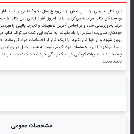
این کتابِ تمرینی براساس بیش از سی‌وپنج سال تجربۀ بالینی و کار با ا
نویسندگان کتاب مراجعه می‌کردند. تا به امروز، افراد زیادی این کتاب را خر
مرتباً به‌روزرسانی شده و بر اساس آخرین تحقیقات و تجارب بالینی راهبردها
خودشان مدیریت استرس را یاد بگیرند. به علاوه این کتاب می‌تواند کتاب د
روبرو شوید و از آنها فرار نکنید. با اینکه فرار از احساسات دردناکی مان
زمینۀ مواجهه با این احساسات دردناک می‌شود. به همین دلیل در ویرایش 
چه بخواهید تغییرات کوچکی در سبک زندگی خود ایجاد کنید، چه نیازمند‌ 
پایبند بمانید.
مشخصات عمومی