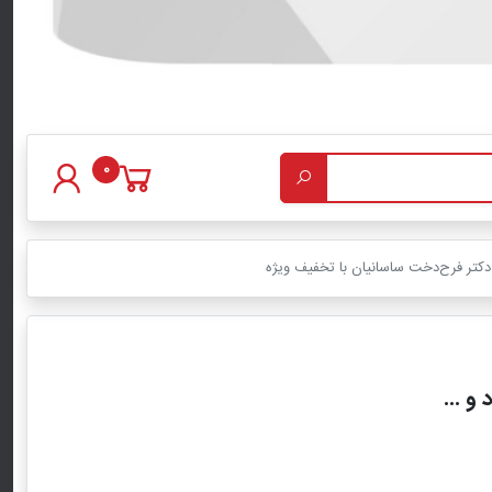
0
 دکتر فرح‌دخت ساسانیان با تخفیف ویژه
و ...