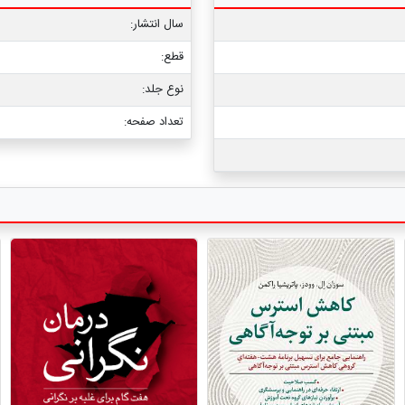
سال انتشار:
قطع:
نوع جلد:
تعداد صفحه: