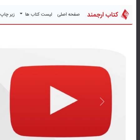
کتاب ارجمند
صفحه اصلی
لیست کتاب ها
زیر چاپ
قبلی