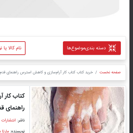
دسته بندی
موضوع‌ها
صفحه نخست
خرید کتاب کتاب کار آرام‌سازی و کاهش استرس راهنمای قدم به
کتاب کار آ
راهنمای قد
ناشر:
انتشارات 
نویسنده:
مارتا