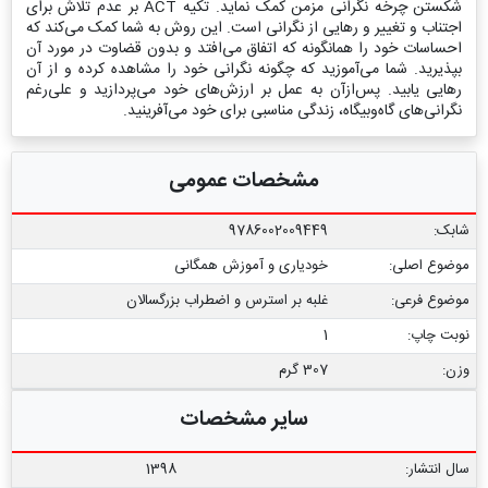
شکستن چرخه نگرانی مزمن کمک نماید. تکیه ACT بر عدم تلاش برای
اجتناب و تغییر و رهایی از نگرانی است. این روش به شما کمک می‌کند که
احساسات خود را همانگونه که اتفاق می‌افتد و بدون قضاوت در مورد آن
بپذیرید. شما می‌آموزید که چگونه نگرانی خود را مشاهده کرده و از آن
رهایی یابید. پس‌ازآن به عمل بر ارزش‌های خود می‌پردازید و علی‌رغم
نگرانی‌های گاه‌وبیگاه، زندگی مناسبی برای خود می‌آفرینید.
مشخصات عمومی
شابک:
9786002009449
موضوع اصلی:
خودیاری و آموزش همگانی
موضوع فرعی:
غلبه بر استرس و اضطراب بزرگسالان
نوبت چاپ:
1
وزن:
307 گرم
سایر مشخصات
سال انتشار:
1398