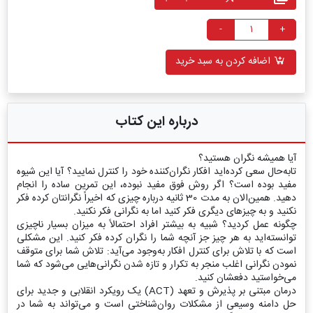
-
+
اضافه کردن به سبد خرید
درباره این کتاب
آیا همیشه نگران هستید؟
تابه‌حال سعی کرده‌اید افکار نگران‌کننده خود را کنترل نمایید؟ آیا این شیوه
مفید بوده است؟ اگر روش فوق مفید نبوده، این تمرین ساده را انجام
دهید. همین‌الان به مدت 30 ثانیه درباره چیزی که اخیراً نگرانتان کرده فکر
نکنید و به چیزهای دیگری فکر کنید اما به نگرانی فکر نکنید.
چگونه عمل کردید؟ شبیه به بیشتر افراد احتمالاً به میزان بسیار ناچیزی
توانسته‌اید به هر چیز جز آنچه شما را نگران کرده فکر کنید. این مشکلی
است که با تلاش برای کنترل افکار به‌وجود می‌آید: تلاش شما برای متوقف
نمودن نگرانی اغلب منجر به تکرار و تازه شدن نگرانی‌هایی می‌شود که شما
می‌خواستید دفعشان کنید.
درمان مبتنی بر پذیرش و تعهد (ACT) یک رویکرد انقلابی و جدید برای
حل دامنه وسیعی از مشکلات روان‌شناختی است و می‌تواند به شما در