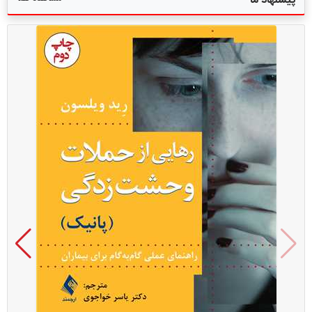
پیشنهاد ما