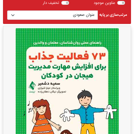
عناوین موجود
تخفیف دار
مرتب‌سازی بر پایه