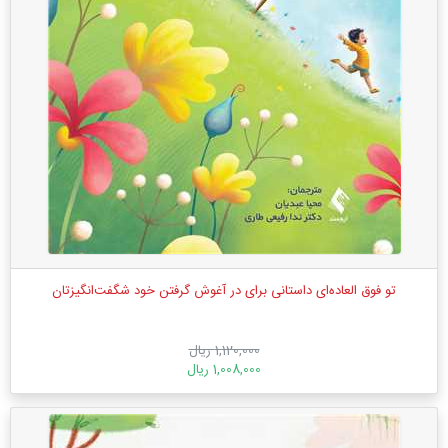
تو فوق العاده‌ای داستانی برای در آغوش گرفتن خود شگفت‌انگیزتان
1,120,000 ریال
1,008,000 ریال