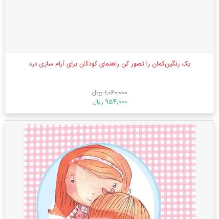
یک رنگین‌کمان را تصور کن راهنمای کودکان برای آرام سازی درد
1,060,000 ریال
954,000 ریال