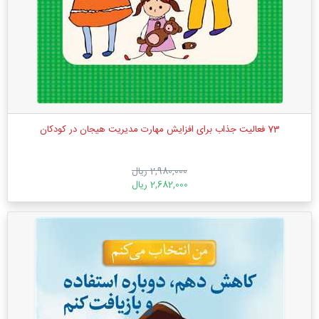
73 فعالیت جذاب برای افزایش مهارت مدیریت هیجان در کودکان
2,980,000 ریال
2,682,000 ریال