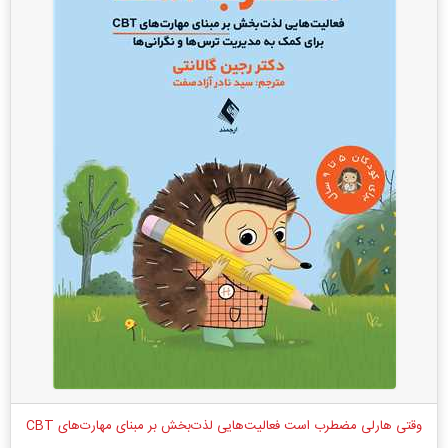
وقتی هارلی مضطرب است فعالیت‌هایی لذت‌بخش بر مبنای مهارت‌های CBT
...