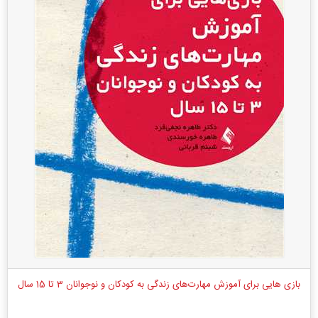
بازی هایی برای آموزش مهارت‌های زندگی به کودکان و نوجوانان 3 تا 15 سال