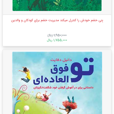
بِنی خشم خودش را کنترل میکند مدیریت خشم برای کودکان و والدین
1,950,000 ریال
1,755,000 ریال