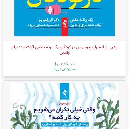
رهایی از اضطراب و وسواس در کودکان یک برنامه علمی اثبات شده برای
والدین
3,150,000 ریال
2,835,000 ریال