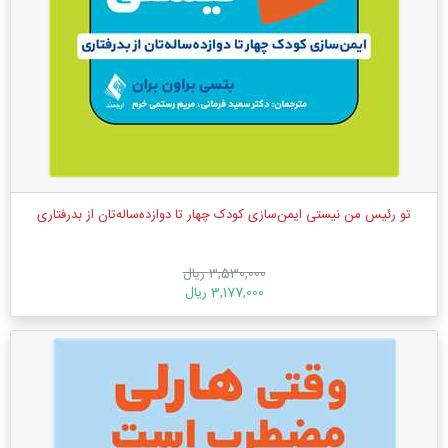
تو رئیس من نیستی ایمن‌سازی کودک چهار تا دوازده‌ساله‌تان از بدرفتاری
3,530,000 ریال
3,177,000 ریال