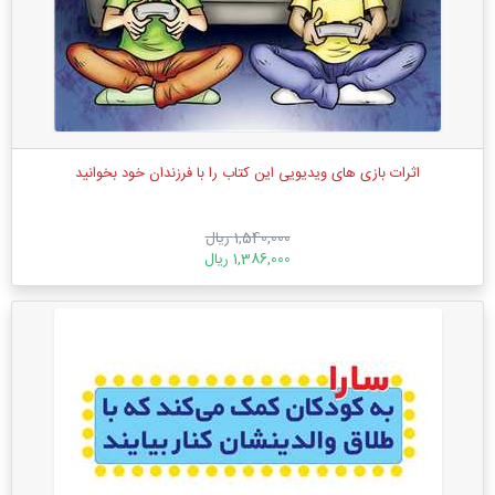
اثرات بازی ‌های ویدیویی این کتاب را با فرزندان خود بخوانید
1,540,000 ریال
1,386,000 ریال