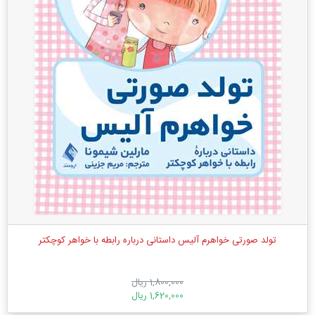
تولد صورتی خواهرم آلیس داستانی درباره رابطه با خواهر کوچکتر
1,800,000 ریال
1,620,000 ریال