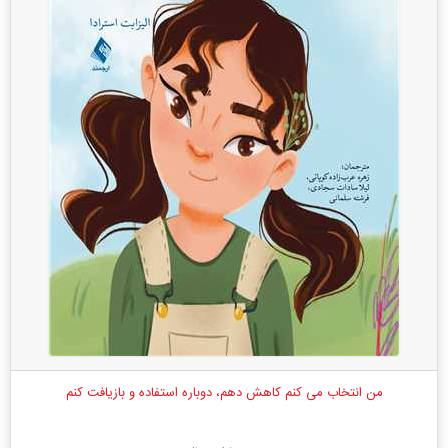
من انتخاب می کنم کاهش دهم، دوباره استفاده و بازیافت کنم