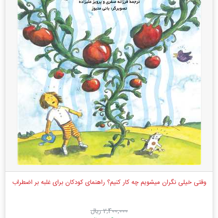
وقتی خیلی نگران میشویم چه کار کنیم؟ راهنمای کودکان برای غلبه بر اضطراب
2,400,000 ریال