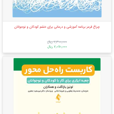
چراغ قرمز برنامه آموزشی و درمانی برای خشم کودکان و نوجوانان
2,300,000 ریال
2,070,000 ریال