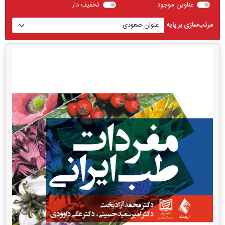
عناوین موجود
تخفیف دار
مرتب‌سازی بر پایه