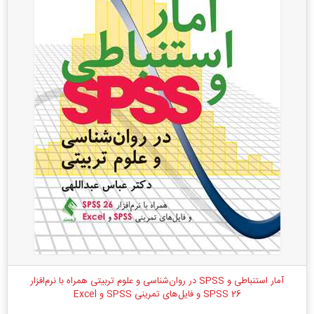
آمار استنباطی و SPSS در روان‌شناسی و علوم تربیتی همراه با نرم‌افزار
SPSS 26 و فایل‌های تمرینی SPSS و Excel