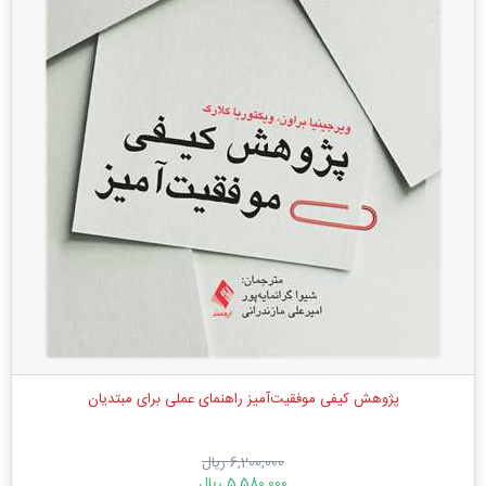
پژوهش کیفی موفقیت‌آمیز راهنمای عملی برای مبتدیان
6,200,000 ریال
5,580,000 ریال