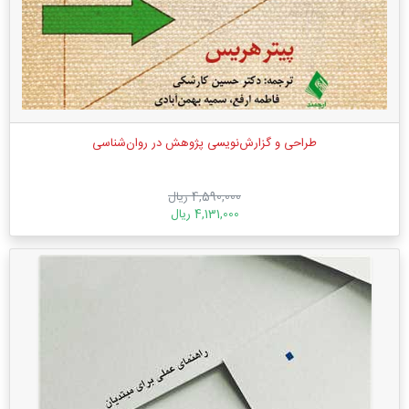
طراحی و گزارش‌نویسی پژوهش در روان‌شناسی
4,590,000 ریال
4,131,000 ریال