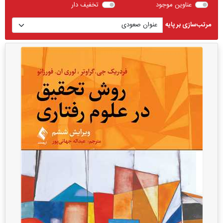
عناوین موجود
تخفیف دار
مرتب‌سازی بر پایه