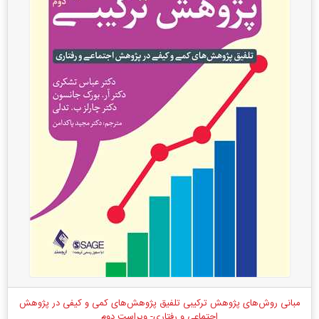
مبانی روش‌های پژوهش ترکیبی تلفیق پژوهش‌های کمی و کیفی در پژوهش
اجتماعی و رفتاری- ویراست دوم