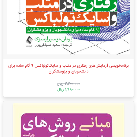
برنامه‌نویسی آزمایش‌های رفتاری در متلب و سایک‌تولباکس 9 گام ساده برای
دانشجویان و پژوهشگران
2,200,000 ریال
1,980,000 ریال