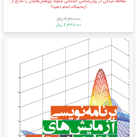
مطالعه میدانی در روان‌شناسی اجتماعی چگونه پژوهش‌هایتان را خارج از
آزمایشگاه انجام دهید؟
4,820,000 ریال
4,338,000 ریال