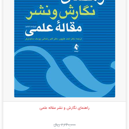
راهنمای نگارش و نشر مقاله علمی
2,260,000 ریال