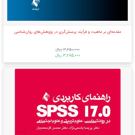
مقدمه‌ای بر ماهیت و فرآیند پرسش‌گری در پژوهش‌های روان‌شناسی
3,650,000 ریال
3,285,000 ریال