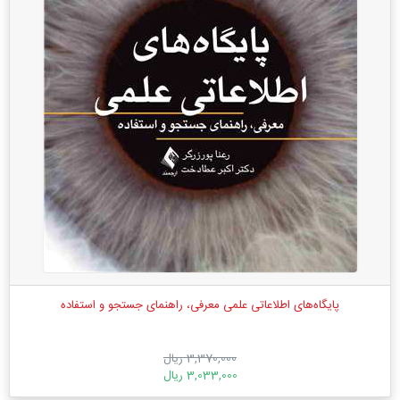
پایگاه‌های اطلاعاتی علمی معرفی، راهنمای جستجو و استفاده
3,370,000 ریال
3,033,000 ریال