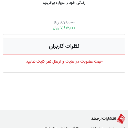
زندگی خود را دوباره بیافرینید
8,780,000 ریال
7,902,000 ریال
نظرات کاربران
جهت عضویت در سایت و ارسال نظر کلیک نمایید
انتشارات ارجمند