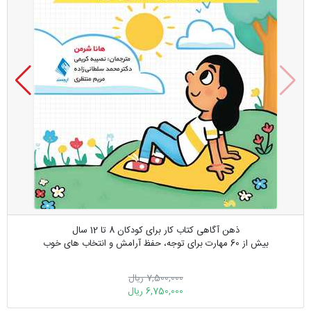
ذهن ‌آگاهی کتاب کار برای کودکان 8 تا 12 سال
بیش از 60 مهارت برای توجه، حفظ آرامش و انتخاب‌ های خوب
7,500,000 ریال
6,750,000 ریال