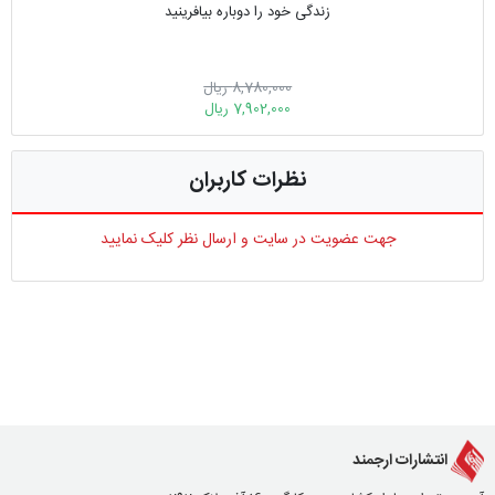
زندگی خود را دوباره بیافرینید
8,780,000 ریال
7,902,000 ریال
نظرات کاربران
جهت عضویت در سایت و ارسال نظر کلیک نمایید
انتشارات ارجمند