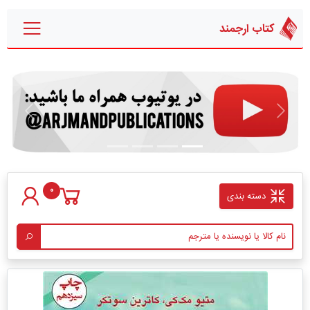
کتاب ارجمند
قبلی
بعدی
0
دسته بندی