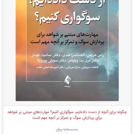
چگونه برای آنچه از دست داده‌ایم، سوگواری کنیم؟ مهارت‌های مبتنی بر شواهد
برای پردازش سوگ و تمرکز بر آنچه مهم است
1,800,000 ریال