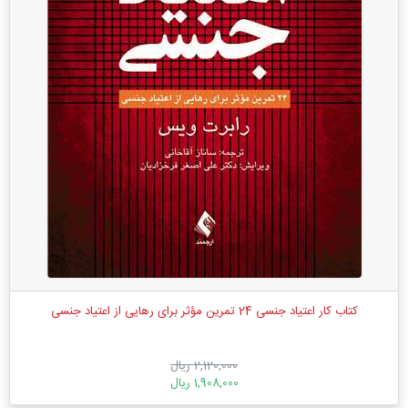
کتاب کار اعتیاد جنسی 24 تمرین مؤثر برای رهایی از اعتیاد جنسی
2,120,000 ریال
1,908,000 ریال