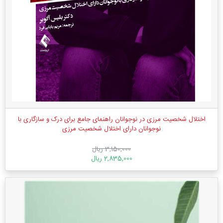
اختلال شخصیت مرزی در نوجوانان راهنمای جامع برای درک و سازگاری با
نوجوانان دارای اختلال شخصیت مرزی
3,150,000 ریال
2,835,000 ریال