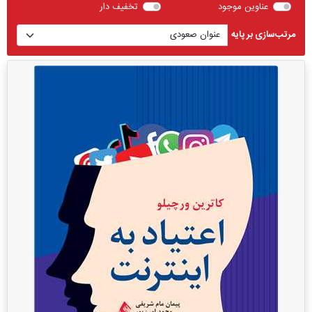
عناوین موجود
تخفیف دار
مرتب‌سازی بر پایه