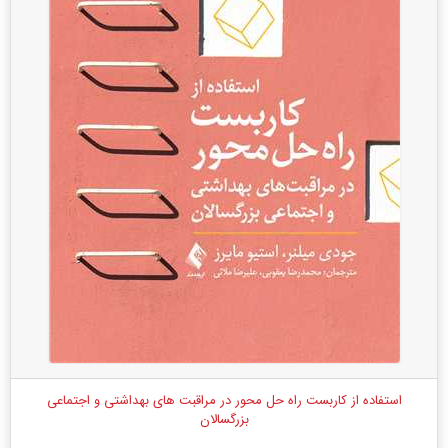
استفاده از کاربست راه حل محور در مراقبت های بهداشتی و اجتماعی
بزرگسالان