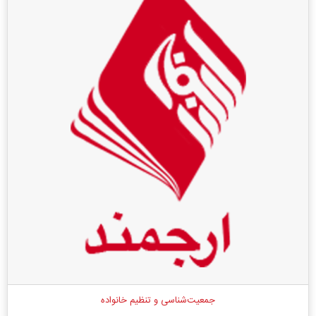
جمعیت‌شناسی و تنظیم خانواده