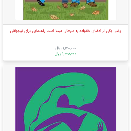
وقتی یکی از اعضای خانواده به سرطان مبتلا است راهنمایی برای نوجوانان
1,120,000 ریال
1,008,000 ریال