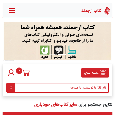
کتاب ارجمند
قبلی
بعدی
0
دسته بندی
نتایج جستجو برای
سایر کتاب‌های خودیاری