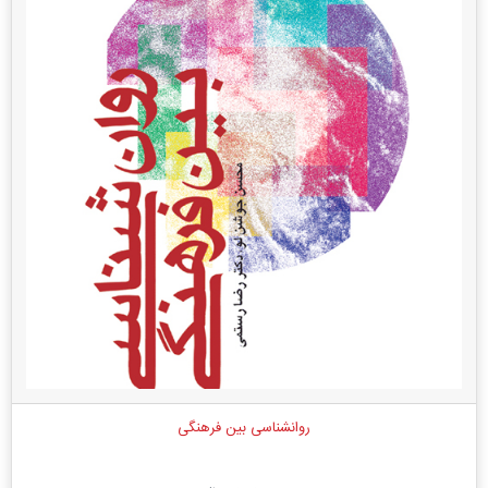
روانشناسی بین فرهنگی