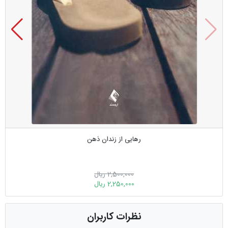
رهایی از زندان ذهن
2,500,000 ریال
2,250,000 ریال
نظرات کاربران