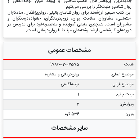
جدیدترین پژوهش‌های عصب‌شناختی و پیوند میان توجه‌آگاهی و
روان‌شناسی مثبت‌نگر را بررسی می‌کنیم.
این کتاب منبعی ارزشمند برای روان‌شناسان بالینی، روان‌پزشکان، مددکاران
اجتماعی، مشاوران سلامت روان، زوج‌درمانگران، خانواده‌درمانگران و
مشاوران است. همچنین منبعی آموزنده و منحصربه‌فرد برای تدریس در
دوره‌های کارشناسی ارشد رشته‌های مرتبط با روان‌درمانی است.
مشخصات عمومی
شابک:
9786002007575
موضوع اصلی:
روان‌درمانی و مشاوره
موضوع فرعی:
توجه‌آگاهی
نوبت چاپ:
1
ویرایش:
2
وزن:
536 گرم
سایر مشخصات