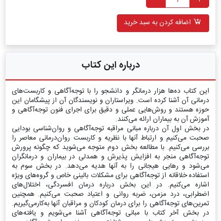
اضافه کردن به سبد خرید
درباره این کتاب
این کتاب ده‌ها هزار درمانگر و دانشجو را با توجه‌آگاهی و کاربست‌های
درمانی آن آشنا کرده است. ویراستاران و نویسندگان آن از پیشگامان این
حوزه هستند و روش‌هایی عملی و دقیق برای اجرای فنون توجه‌آگاهی و
آموزش آن به بیماران ارائه می‌کنند.
در بخش اول آن درباره مبانی مراقبه توجه‌آگاهی و روان‌شناسی بودایی
صحبت می‌کنیم و ارتباط آنها با نظریه‌ و کاربست روان‌درمانی معاصر را
بررسی می‌کنیم. با مطالعه بخش دوم متوجه می‌شوید که چگونه پرورش
توجه‌آگاهی منجر به افزایش پذیرش و همدلی در بیماران و درمانگران
می‌شود و رهایی هیجانی را به آنها هدیه می‌دهد. در بخش سوم به
استفاده خلاقانه از توجه‌آگاهی برای مشکلات بالینی خاص و گروه‌های ویژه
اشاره می‌کنیم. در این بخش درباره درمان افسردگی، اختلال‌های
اضطرابی، درد مزمن، ضربه روانی و اعتیاد صحبت می‌کنیم. همچنین
تمرین‌های توجه‌آگاهی را برای درمان کودکان و مراقبان آنها به‌کارمی‌گیریم.
در بخش آخر کتاب با مبانی توجه‌آگاهی آشنا می‌شویم و یافته‌های