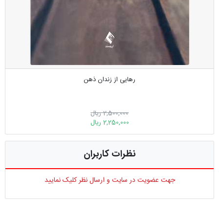
رهایی از زندان ذهن
2,500,000 ریال
2,250,000 ریال
نظرات کاربران
جهت عضویت در سایت و ارسال نظر کلیک نمایید