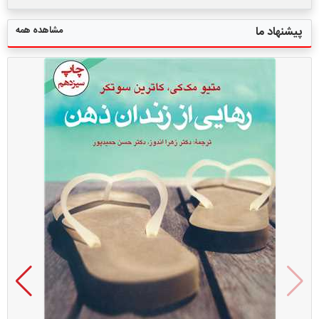
مشاهده همه
پیشنهاد ما