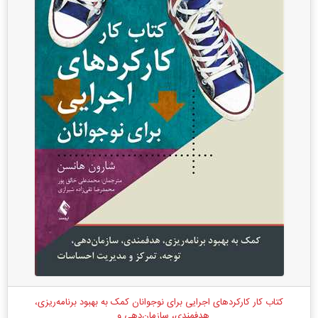
کتاب کار کارکردهای اجرایی برای نوجوانان کمک به بهبود برنامه‌ریزی،
هدفمندی، سازمان‌دهی و...