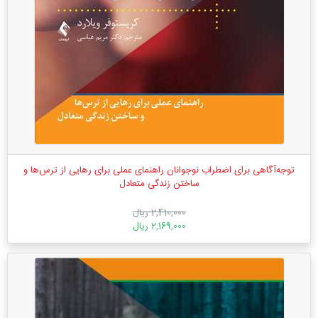
توجه‌آگاهی برای اضطراب نوجوانان راهنمای عملی برای رهایی از ترس‌ها و
ساختن زندگی متعادل
2,410,000 ریال
2,169,000 ریال