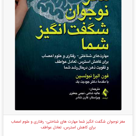
مغز نوجوان شگفت انگیز شما مهارت ‌های شناختی- رفتاری و علوم اعصاب
برای کاهش استرس، تعادل عواطف