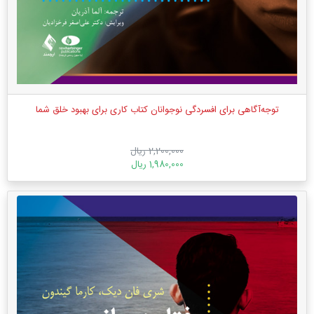
توجه‌آگاهی برای افسردگی نوجوانان کتاب کاری برای بهبود خلق شما
2,200,000 ریال
1,980,000 ریال