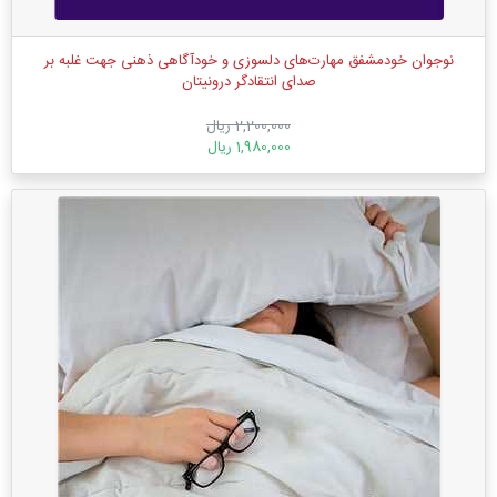
نوجوان خودمشفق مهارت‌های دلسوزی و خودآگاهی ذهنی جهت غلبه بر
صدای انتقادگر درونیتان
2,200,000 ریال
1,980,000 ریال