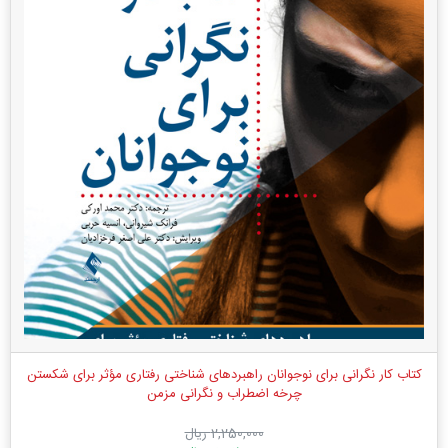
کتاب کار نگرانی برای نوجوانان راهبردهای شناختی رفتاری مؤثر برای شکستن
چرخه اضطراب و نگرانی مزمن
2,250,000 ریال