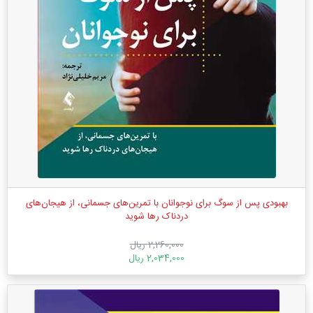
بهبودی پس از سوگ برای نوجوانان با تمرین‌های جسمانی، از هیجان‌های
دردناک رها شوید
2,260,000 ریال
2,034,000 ریال