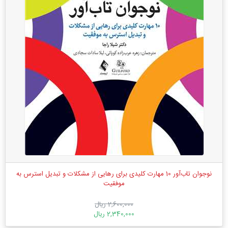
نوجوان تاب‌آور 10 مهارت کلیدی برای رهایی از مشکلات و تبدیل استرس به
موفقیت
2,600,000 ریال
2,340,000 ریال