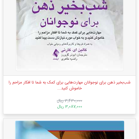
شب‌بخیر ذهن برای نوجوانان مهارت‌هایی برای کمک به شما تا افکار مزاحم را
خاموش کنید...
3,430,000 ریال
3,087,000 ریال