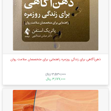
ذهن‌آگاهی برای زندگی روزمره راهنمایی برای متخصصان سلامت روان
3,530,000 ریال
3,177,000 ریال