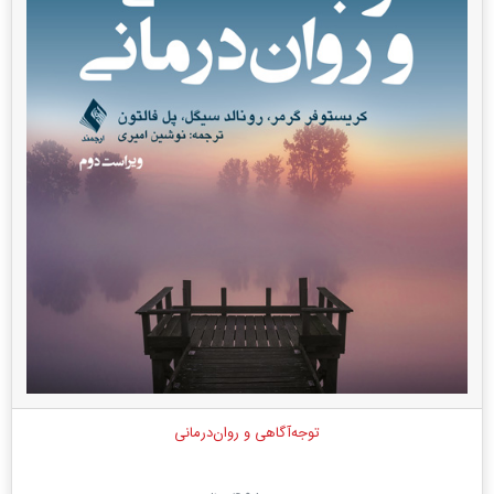
توجه‌آگاهی و روان‌درمانی