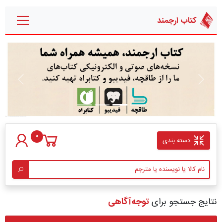
کتاب ارجمند
قبلی
بعدی
0
دسته بندی
نتایج جستجو برای
توجه‌آگاهی