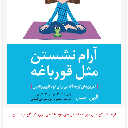
آرام نشستن مثل قورباغه تمرین‌های توجه‌آگاهی برای کودکان و والدین