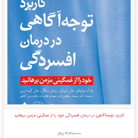
کاربرد توجه‌آگاهی در درمان افسردگی خود را از غمگینی مزمن برهانید
4,310,000 ریال