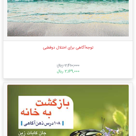
توجه‌آگاهی برای اختلال دوقطبی
2,410,000 ریال
2,169,000 ریال