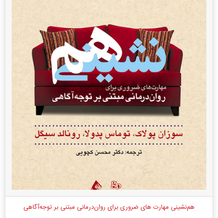
هم‌نشینی مهارت های ضروری برای روان‌درمانی مبتنی بر توجه‌آگاهی