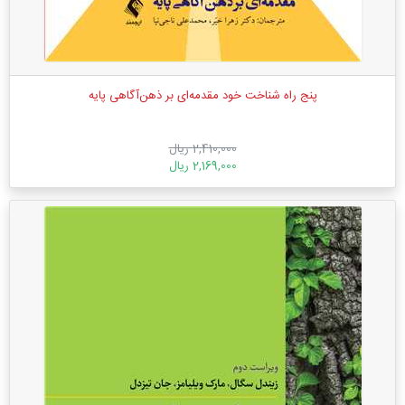
پنج راه شناخت خود مقدمه‌ای بر ذهن‌آگاهی پایه
2,410,000 ریال
2,169,000 ریال