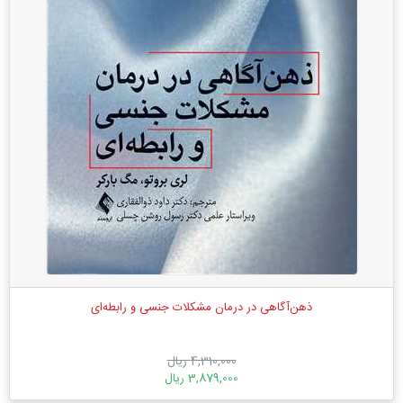
ذهن‌آگاهی در درمان مشکلات جنسی و رابطه‌ای
4,310,000 ریال
3,879,000 ریال