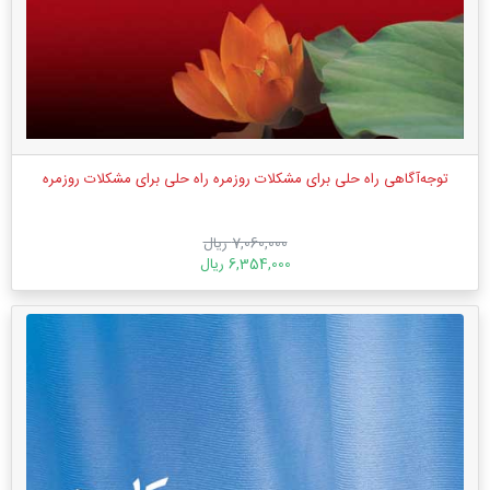
توجه‌آگاهی راه حلی برای مشکلات روزمره راه حلی برای مشکلات روزمره
7,060,000 ریال
6,354,000 ریال