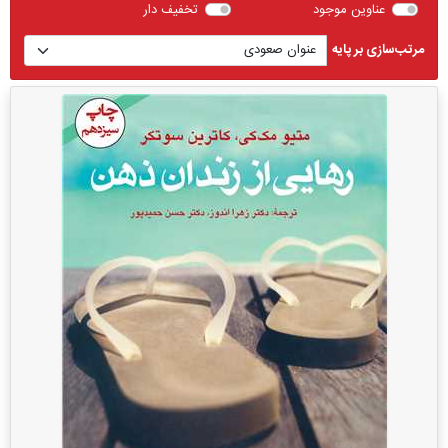
عناوین موجود
تخفیف دار
مرتب‌سازی بر پایه