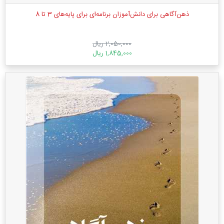
ذهن‌آگاهی برای دانش‌آموزان برنامه‌ای برای پایه‌های 3 تا 8
2,050,000 ریال
1,845,000 ریال