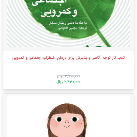
کتاب کار توجه آگاهی و پذیرش برای درمان اضطراب اجتماعی و کمرویی
2,700,000 ریال
2,430,000 ریال